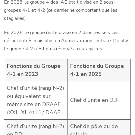
En 2023, le groupe 4 des IAE était divisé en 2 sous-
groupes 4-1 et 4-2 (ce dernier ne comportant que les
stagiaires).
En 2025, le groupe reste divisé en 2 dans les services
déconcentrés mais plus en Administration centrale. De plus,
le groupe 4-2 n’est plus réservé aux stagiaires.
Fonctions du Groupe
Fonctions du Groupe
4-1 en 2023
4-1 en 2025
Chef d’unité (rang N-2)
ou équivalent sur
Chef d’unité en DDI
même site en DRAAF
(XXL, XL et L) / DAAF
Chef d’unite (rang N-2)
Chef de pôle ou de
en DDI
cellule