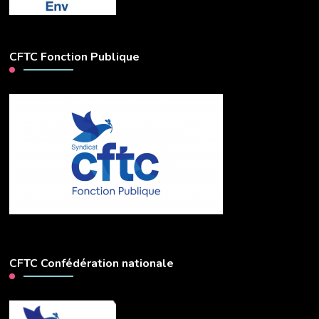
CFTC Fonction Publique
CFTC Confédération nationale