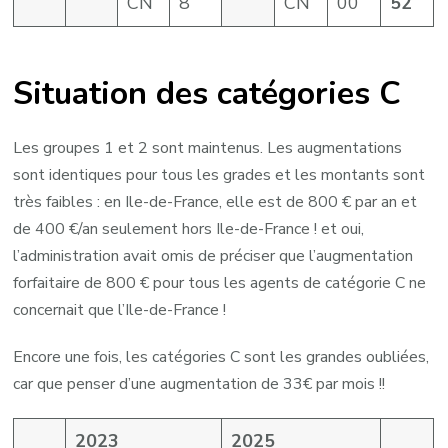
CN
8
CN
00
52
Situation des catégories C
Les groupes 1 et 2 sont maintenus. Les augmentations
sont identiques pour tous les grades et les montants sont
très faibles : en Ile-de-France, elle est de 800 € par an et
de 400 €/an seulement hors Ile-de-France ! et oui,
l’administration avait omis de préciser que l’augmentation
forfaitaire de 800 € pour tous les agents de catégorie C ne
concernait que l’Ile-de-France !
Encore une fois, les catégories C sont les grandes oubliées,
car que penser d’une augmentation de 33€ par mois !!
2023
2025