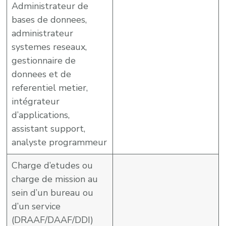
Administrateur de
bases de donnees,
administrateur
systemes reseaux,
gestionnaire de
donnees et de
referentiel metier,
intégrateur
d’applications,
assistant support,
analyste programmeur
Charge d’etudes ou
charge de mission au
sein d’un bureau ou
d’un service
(DRAAF/DAAF/DDI)