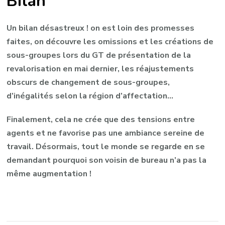
Bilan
Un bilan désastreux ! on est loin des promesses
faites, on découvre les omissions et les créations de
sous-groupes lors du GT de présentation de la
revalorisation en mai dernier, les réajustements
obscurs de changement de sous-groupes,
d’inégalités selon la région d’affectation…
Finalement, cela ne crée que des tensions entre
agents et ne favorise pas une ambiance sereine de
travail. Désormais, tout le monde se regarde en se
demandant pourquoi son voisin de bureau n’a pas la
même augmentation !