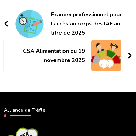
Navigation
d'article
Examen professionnel pour
l’accès au corps des IAE au
titre de 2025
CSA Alimentation du 19
novembre 2025
Alliance du Trèfle