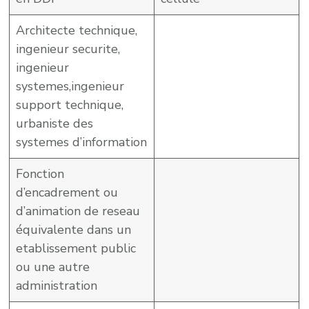
Architecte technique,
ingenieur securite,
ingenieur
systemes,ingenieur
support technique,
urbaniste des
systemes d’information
Fonction
d’encadrement ou
d’animation de reseau
équivalente dans un
etablissement public
ou une autre
administration