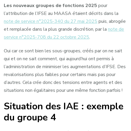
Les nouveaux groupes de fonctions 2025
pour
l’attribution de l’IFSE au MAASA étaient décrits dans la
note de service n°2025-340 du 27 mai 2025
puis, abrogée
et remplacée dans la plus grande discrétion, par la
note de
service n°2025-708 du 22 octobre 2025
.
Oui car ce sont bien les sous-groupes, créés par on ne sait
qui et on ne sait comment, qui aujourd’hui ont permis à
l’administration de minimiser les augmentations d’IFSE. Des
revalorisations plus faibles pour certains mais pas pour
d’autres. Cela crée donc des tensions entre agents et des
situations non égalitaires pour une même fonction parfois !
Situation des IAE : exemple
du groupe 4