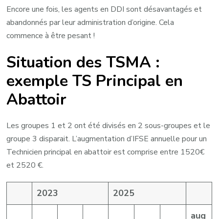
Encore une fois, les agents en DDI sont désavantagés et
abandonnés par leur administration d’origine. Cela
commence à être pesant !
Situation des TSMA :
exemple TS Principal en
Abattoir
Les groupes 1 et 2 ont été divisés en 2 sous-groupes et le
groupe 3 disparait. L’augmentation d’IFSE annuelle pour un
Technicien principal en abattoir est comprise entre 1520€
et 2520 €.
2023
2025
aug