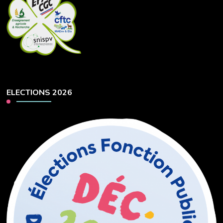
ELECTIONS 2026