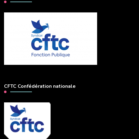
CFTC Confédération nationale