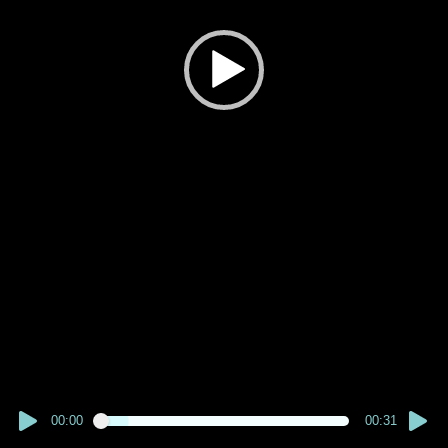
00:00
00:31