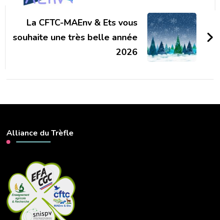
La CFTC-MAEnv & Ets vous
souhaite une très belle année
2026
Alliance du Trèfle