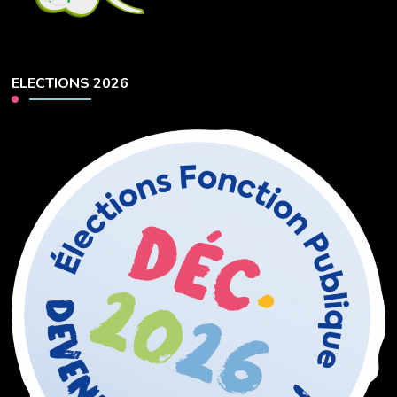
ELECTIONS 2026