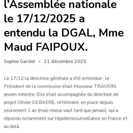
l’Assemblée nationale
le 17/12/2025 a
entendu la DGAL, Mme
Maud FAIPOUX.
21 décembre 2025
Sophie Gardel
Le 17/12 la directrice générale a été entendue ; le
Président de la commission était Monsieur TRAVERS
ancien ministre. Elle était accompagnée du directeur de
projet Olivier DEBAERE, vétérinaire, en place depuis
seulement 1 an (mais mieux vaut tard que jamais), qui a
répondu notamment sur l’épidemiosurveillance en France et
au delà.