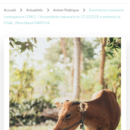
Accueil
Actualités
Action Publique
Dermatose nodulaire
contagieuse ( DNC) : l’Assemblée nationale le 17/12/2025 a entendu la
DGAL, Mme Maud FAIPOUX.