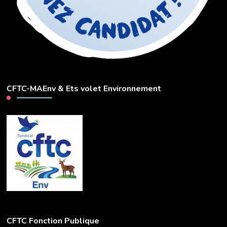
CFTC-MAEnv & Ets volet Environnement
CFTC Fonction Publique