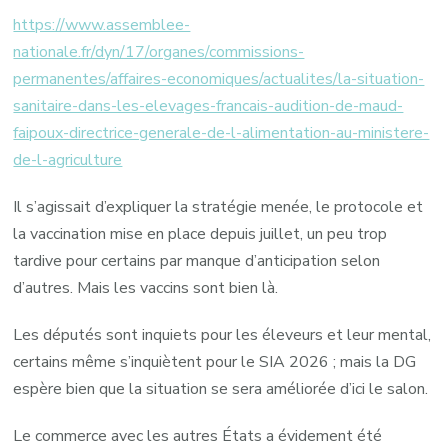
https://www.assemblee-
nationale.fr/dyn/17/organes/commissions-
permanentes/affaires-economiques/actualites/la-situation-
sanitaire-dans-les-elevages-francais-audition-de-maud-
faipoux-directrice-generale-de-l-alimentation-au-ministere-
de-l-agriculture
Il s’agissait d’expliquer la stratégie menée, le protocole et
la vaccination mise en place depuis juillet, un peu trop
tardive pour certains par manque d’anticipation selon
d’autres. Mais les vaccins sont bien là.
Les députés sont inquiets pour les éleveurs et leur mental,
certains même s’inquiètent pour le SIA 2026 ; mais la DG
espère bien que la situation se sera améliorée d’ici le salon.
Le commerce avec les autres États a évidement été