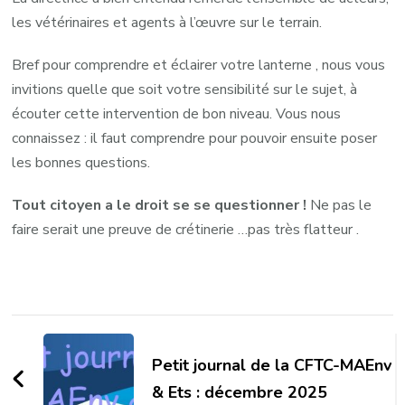
les vétérinaires et agents à l’œuvre sur le terrain.
Bref pour comprendre et éclairer votre lanterne , nous vous
invitions quelle que soit votre sensibilité sur le sujet, à
écouter cette intervention de bon niveau. Vous nous
connaissez : il faut comprendre pour pouvoir ensuite poser
les bonnes questions.
Tout citoyen a le droit se se questionner !
Ne pas le
faire serait une preuve de crétinerie …pas très flatteur .
Navigation
d'article
Petit journal de la CFTC-MAEnv
& Ets : décembre 2025