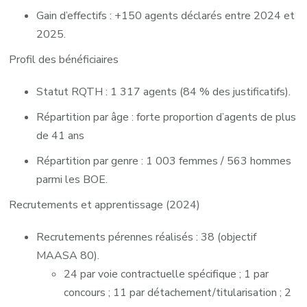
Gain d’effectifs : +150 agents déclarés entre 2024 et
2025.
Profil des bénéficiaires
Statut RQTH : 1 317 agents (84 % des justificatifs).
Répartition par âge : forte proportion d’agents de plus
de 41 ans
Répartition par genre : 1 003 femmes / 563 hommes
parmi les BOE.
Recrutements et apprentissage (2024)
Recrutements pérennes réalisés : 38 (objectif
MAASA 80).
24 par voie contractuelle spécifique ; 1 par
concours ; 11 par détachement/titularisation ; 2