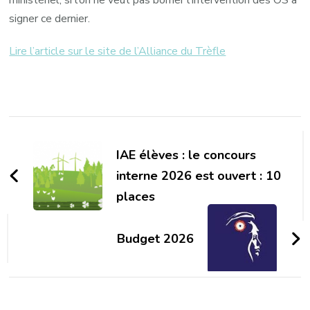
signer ce dernier.
Lire l’article sur le site de l’Alliance du Trèfle
Navigation
d'article
IAE élèves : le concours
interne 2026 est ouvert : 10
places
Budget 2026