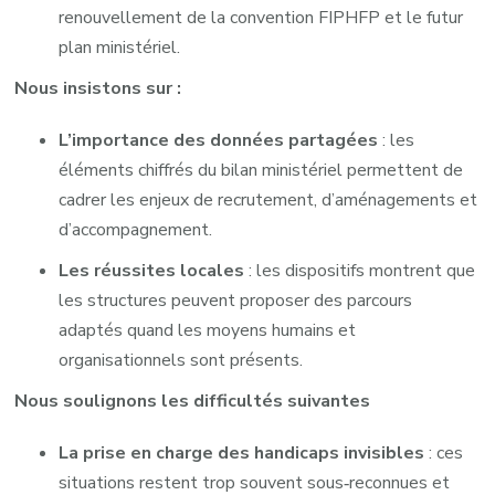
renouvellement de la convention FIPHFP et le futur
plan ministériel.
Nous insistons sur :
L’importance des données partagées
: les
éléments chiffrés du bilan ministériel permettent de
cadrer les enjeux de recrutement, d’aménagements et
d’accompagnement.
Les réussites locales
: les dispositifs montrent que
les structures peuvent proposer des parcours
adaptés quand les moyens humains et
organisationnels sont présents.
Nous soulignons les difficultés suivantes
La prise en charge des handicaps invisibles
: ces
situations restent trop souvent sous‑reconnues et