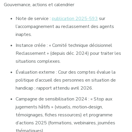
Gouvernance, actions et calendrier
Note de service :
publication 2025-593
sur
l’accompagnement au reclassement des agents
inaptes.
Instance créée : « Comité technique décisionnel
Reclassement » (depuis déc. 2024) pour traiter les
situations complexes.
Évaluation externe : Cour des comptes évalue la
politique d’accueil des personnes en situation de
handicap ; rapport attendu avril 2026.
Campagne de sensibilisation 2024 : « Stop aux
jugements hâtifs » (visuels, motion‑design,
témoignages, fiches ressources) et programme
d’actions 2025 (formations, webinaires, journées
thématiques).