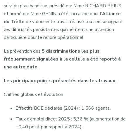
suivi du plan handicap, présidé par Mme RICHARD PEJUS
et animé par Mme GENIN a été l’occasion pour l’
Alliance
du Trèfle
de valoriser le travail réalisé tout en soulignant
les difficultés persistantes qui méritent une attention
particulière pour le rendre opérationnel.
La prévention des
5 discriminations les plus
fréquemment signalées à la cellule a été reporté à
une autre date.
Les principaux points présentés dans les travaux :
Chiffres globaux et évolution
Effectifs BOE déclarés (2024) : 1 566 agents.
Taux d’emploi direct 2025 : 5,36 % (augmentation de
+0,40 point par rapport à 2024).