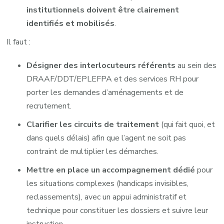
institutionnels doivent être clairement
identifiés et mobilisés
.
Il faut :
Désigner des interlocuteurs référents
au sein des
DRAAF/DDT/EPLEFPA et des services RH pour
porter les demandes d’aménagements et de
recrutement.
Clarifier les circuits de traitement
(qui fait quoi, et
dans quels délais) afin que l’agent ne soit pas
contraint de multiplier les démarches.
Mettre en place un accompagnement dédié
pour
les situations complexes (handicaps invisibles,
reclassements), avec un appui administratif et
technique pour constituer les dossiers et suivre leur
instruction.