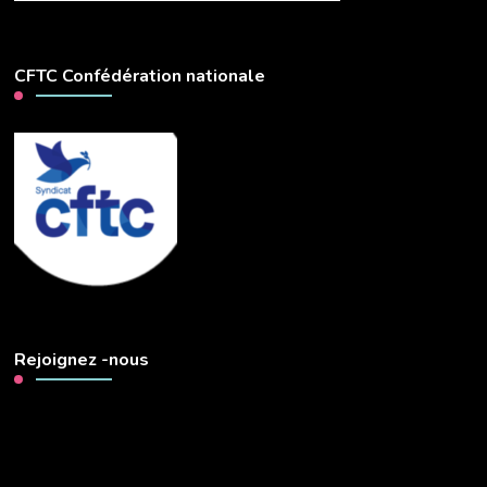
CFTC Confédération nationale
Rejoignez -nous
Lecteur
vidéo