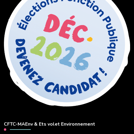
CFTC-MAEnv & Ets volet Environnement