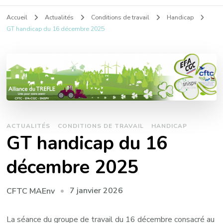
Accueil
Actualités
Conditions de travail
Handicap
GT handicap du 16 décembre 2025
ACTUALITÉS
CONDITIONS DE TRAVAIL
HANDICAP
GT handicap du 16
décembre 2025
7 janvier 2026
CFTC MAEnv
La séance du groupe de travail du 16 décembre consacré au