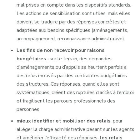
mal prises en compte dans les dispositifs standards.
Les actions de sensibilisation sont utiles, mais elles
doivent se traduire par des réponses concrètes et
adaptées aux besoins spécifiques (aménagements,
accompagnement, reconnaissance administrative).
Les fins de non‑recevoir pour raisons
budgétaires
: sur le terrain, des demandes
d’aménagements ou d’appuis se heurtent parfois à
des refus motivés par des contraintes budgétaires
des structures. Ces réponses, quand elles sont
systématiques, créent des ruptures d’accès à l’emploi
et fragilisent les parcours professionnels des
personnes
mieux identifier et mobiliser des relais
: pour
alléger la charge administrative pesant sur les agents
et améliorer l’efficacité des réponses,
les relais