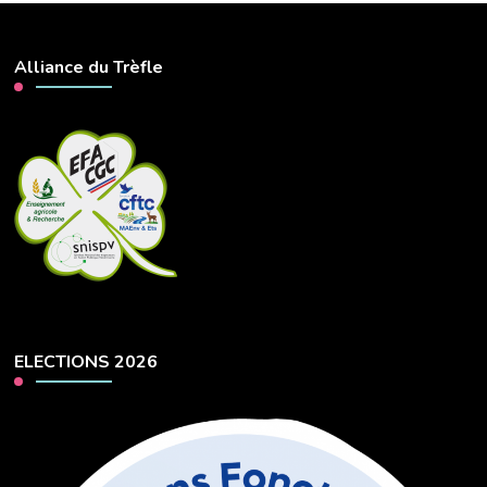
Alliance du Trèfle
ELECTIONS 2026