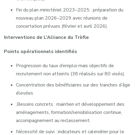
Fin du plan ministériel 2023–2025 : préparation du
nouveau plan 2026–2029 avec réunions de
concertation prévues (février et avril 2026).
Interventions de L’Alliance du Trèfle
Points opérationnels identifiés
Progression du taux d’emploi mais objectifs de
recrutement non atteints (38 réalisés sur 80 visés).
Concentration des bénéficiaires sur des tranches d’âge
élevées
,Besoins concrets : maintien et développement des
aménagements, formation/sensibilisation continue,
accompagnement au reclassement.
Nécessité de suivi : indicateurs et calendrier pour le