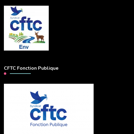
CFTC Fonction Publique