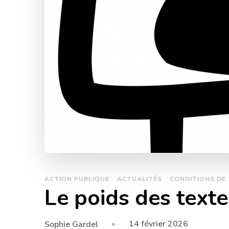
ACTION PUBLIQUE
ACTUALITÉS
CONDITIONS DE 
Le poids des texte
14 février 2026
Sophie Gardel