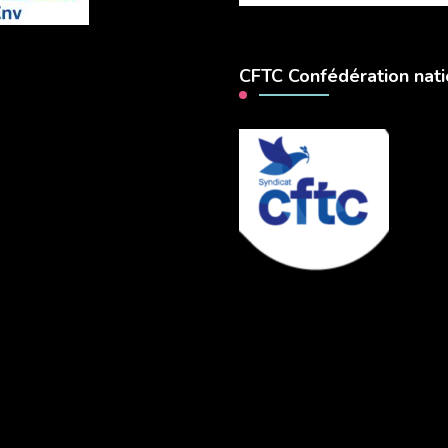
CFTC Confédération nati