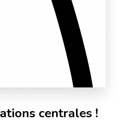
ations centrales !