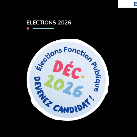
ELECTIONS 2026