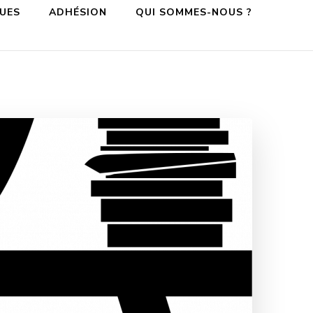
QUES
ADHÉSION
QUI SOMMES-NOUS ?