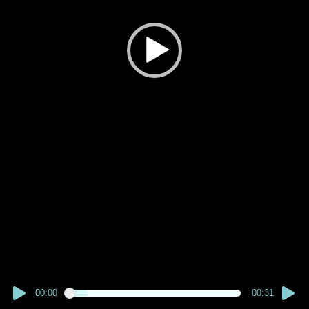
00:00
00:31