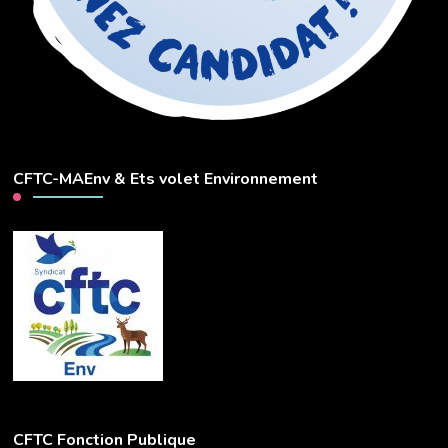
CFTC-MAEnv & Ets volet Environnement
CFTC Fonction Publique