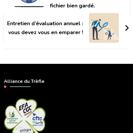
fichier bien gardé.
Entretien d’évaluation annuel :
vous devez vous en emparer !
Alliance du Trèfle