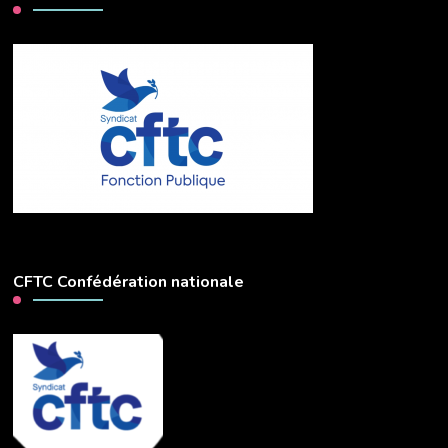
CFTC Confédération nationale