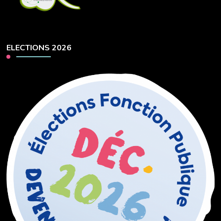
ELECTIONS 2026