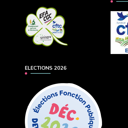
ELECTIONS 2026