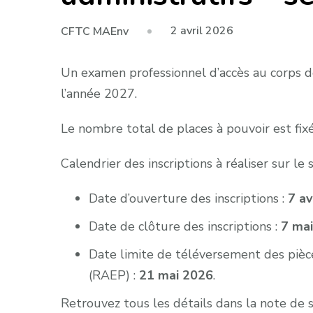
2 avril 2026
CFTC MAEnv
Un examen professionnel d’accès au corps des
l’année 2027.
Le nombre total de places à pouvoir est fixé
Calendrier des inscriptions à réaliser sur le 
Date d’ouverture des inscriptions :
7 av
Date de clôture des inscriptions :
7 ma
Date limite de téléversement des pièces
(RAEP) :
21 mai 2026
.
Retrouvez tous les détails dans la note de 