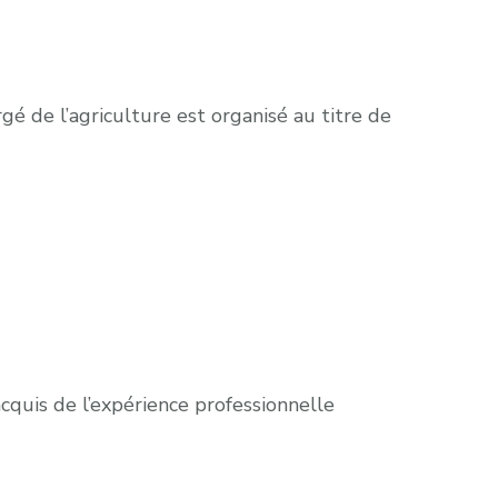
gé de l’agriculture est organisé au titre de
cquis de l’expérience professionnelle