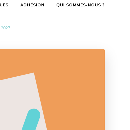
QUES
ADHÉSION
QUI SOMMES-NOUS ?
n 2027