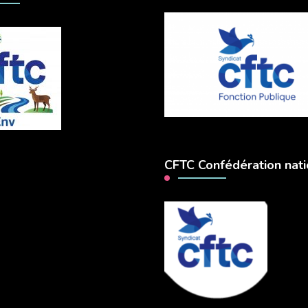
CFTC Confédération nati