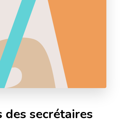
 des secrétaires