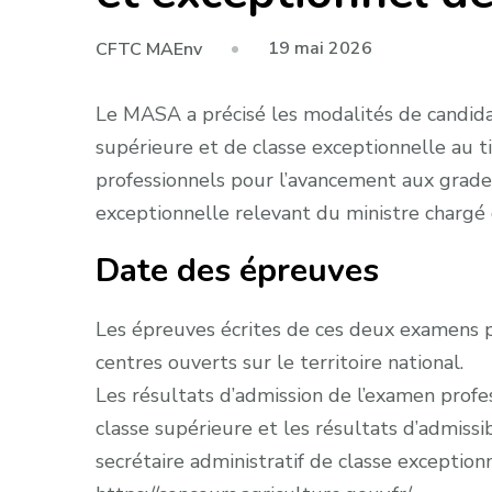
19 mai 2026
CFTC MAEnv
Le MASA a précisé les modalités de candidat
supérieure et de classe exceptionnelle au t
professionnels pour l’avancement aux grades 
exceptionnelle relevant du ministre chargé d
Date des épreuves
Les épreuves écrites de ces deux examens p
centres ouverts sur le territoire national.
Les résultats d’admission de l’examen profe
classe supérieure et les résultats d’admiss
secrétaire administratif de classe exception