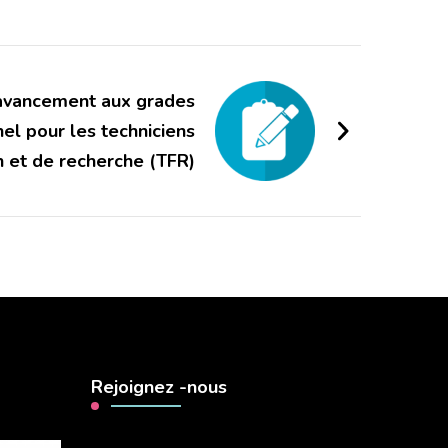
avancement aux grades
el pour les techniciens
n et de recherche (TFR)
Rejoignez -nous