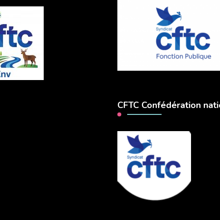
CFTC Confédération nati