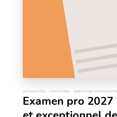
ACTUALITÉS
CONCOURS
PARCOURS PROFESSIO
Examen pro 2027 
et exceptionnel de