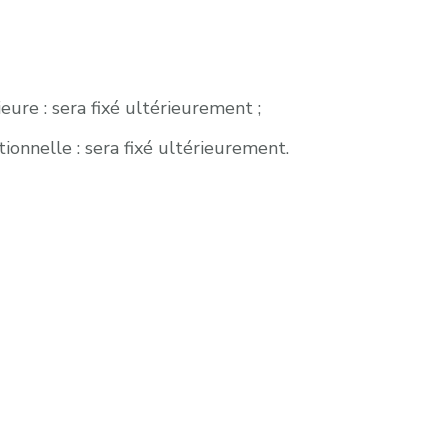
ure : sera fixé ultérieurement ;
onnelle : sera fixé ultérieurement.