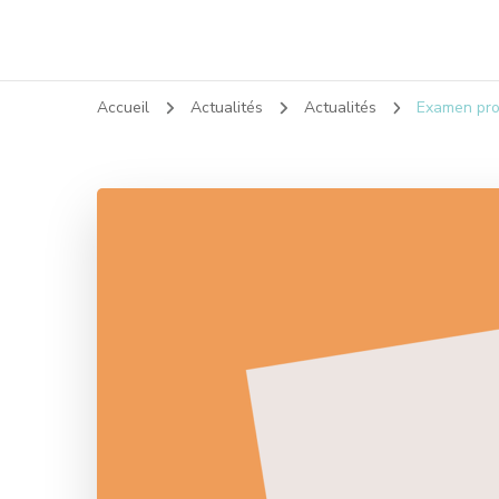
Accueil
Actualités
Actualités
Examen pro 