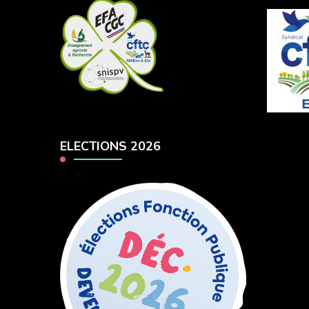
ELECTIONS 2026