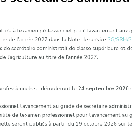
ure à l’examen professionnel pour l’avancement aux gr
itre de l’année 2027 dans la Note de service
SG/SRH/
de secrétaire administratif de classe supérieure et de
e l’agriculture au titre de l’année 2027.
rofessionnels se dérouleront le
24 septembre 2026
d
ssionnel l’avancement au grade de secrétaire administr
ibilité de l’examen professionnel pour l’avancement au 
nelle seront publiés à partir du 19 octobre 2026 sur le