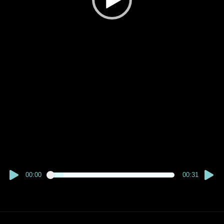
00:00
00:31