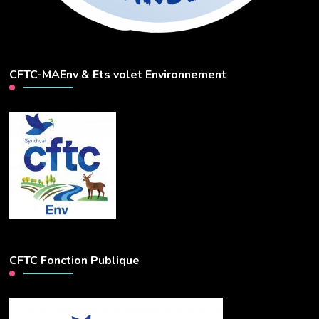
CFTC-MAEnv & Ets volet Environnement
CFTC Fonction Publique