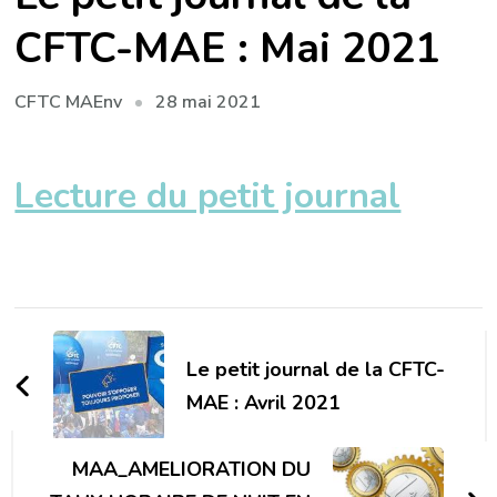
CFTC-MAE : Mai 2021
28 mai 2021
CFTC MAEnv
Lecture du petit journal
Navigation
d'article
Le petit journal de la CFTC-
MAE : Avril 2021
MAA_AMELIORATION DU