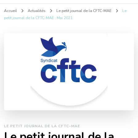
Accueil
Actualités
Le petit journal de la CFTC-MAE
Le
petit journal de la CFTC-MAE : Mai 2021
LE PETIT JOURNAL DE LA CFTC-MAE
Le petit journal de la