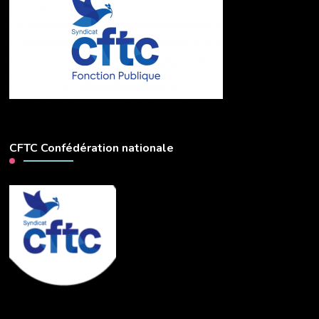
CFTC Confédération nationale