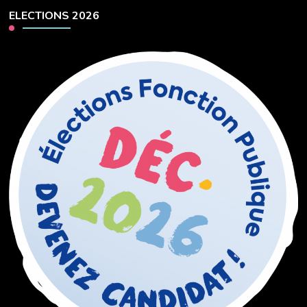
ELECTIONS 2026