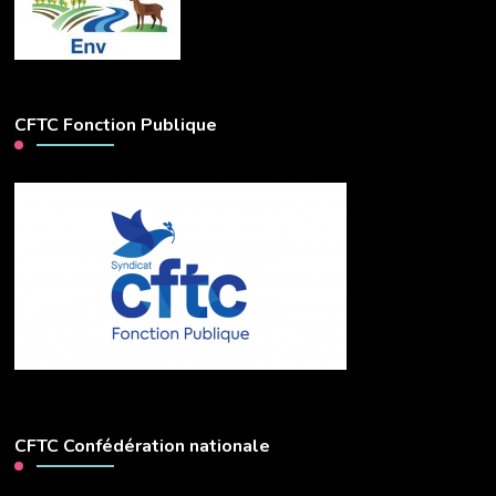
CFTC Fonction Publique
CFTC Confédération nationale