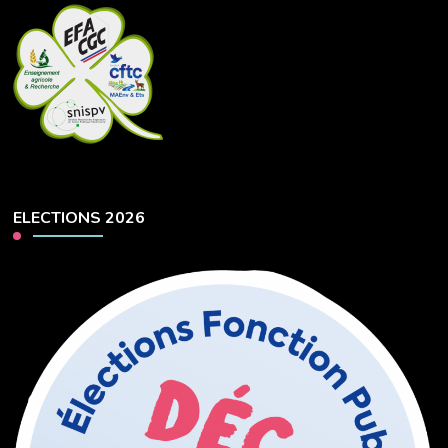
ELECTIONS 2026