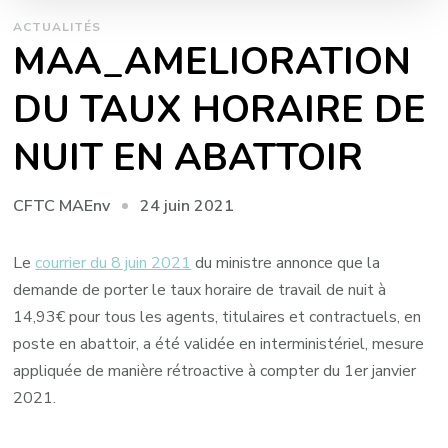
ACTUALITÉS
MAA_AMELIORATION
DU TAUX HORAIRE DE
NUIT EN ABATTOIR
24 juin 2021
CFTC MAEnv
Le
courrier du 8 juin 2021
du ministre annonce que la
demande de porter le taux horaire de travail de nuit à
14,93€ pour tous les agents, titulaires et contractuels, en
poste en abattoir, a été validée en interministériel, mesure
appliquée de manière rétroactive à compter du 1er janvier
2021.