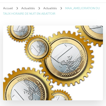
Accueil
Actualités
Actualités
MAA_AMELIORATION DU
TAUX HORAIRE DE NUIT EN ABATTOIR