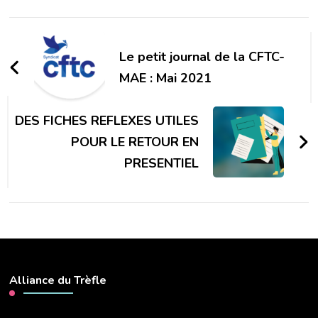
Navigation
d'article
Le petit journal de la CFTC-
MAE : Mai 2021
DES FICHES REFLEXES UTILES
POUR LE RETOUR EN
PRESENTIEL
Alliance du Trèfle