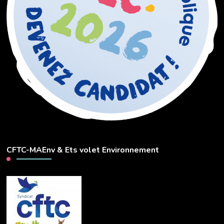
CFTC-MAEnv & Ets volet Environnement