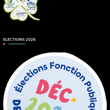
ELECTIONS 2026