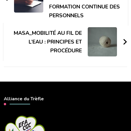
FORMATION CONTINUE DES
PERSONNELS
MASA_MOBILITÉ AU FIL DE
L’EAU : PRINCIPES ET
PROCÉDURE
Alliance du Trèfle