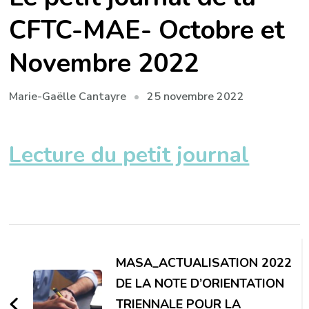
CFTC-MAE- Octobre et
Novembre 2022
25 novembre 2022
Marie-Gaëlle Cantayre
Lecture du petit journal
Navigation
d'article
MASA_ACTUALISATION 2022
DE LA NOTE D’ORIENTATION
TRIENNALE POUR LA