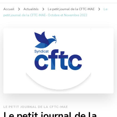
Accueil
Actualités
Le petit journal de la CFTC-MAE
Le
petit journal de la CFTC-MAE- Octobre et Novembre 2022
LE PETIT JOURNAL DE LA CFTC-MAE
Le petit journal de la