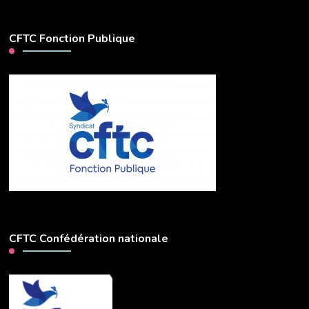
CFTC Fonction Publique
CFTC Confédération nationale