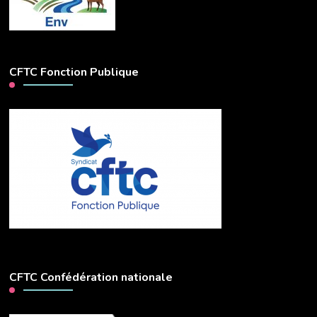
CFTC Fonction Publique
CFTC Confédération nationale