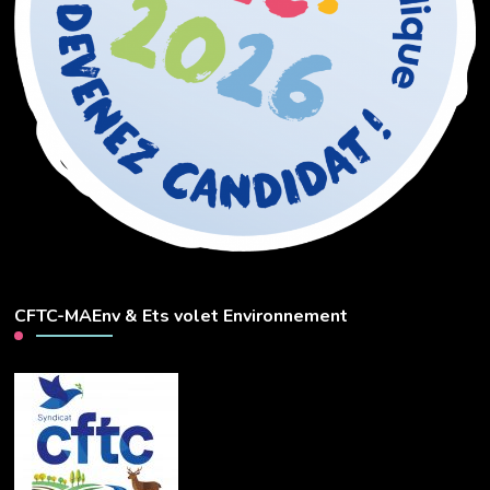
CFTC-MAEnv & Ets volet Environnement