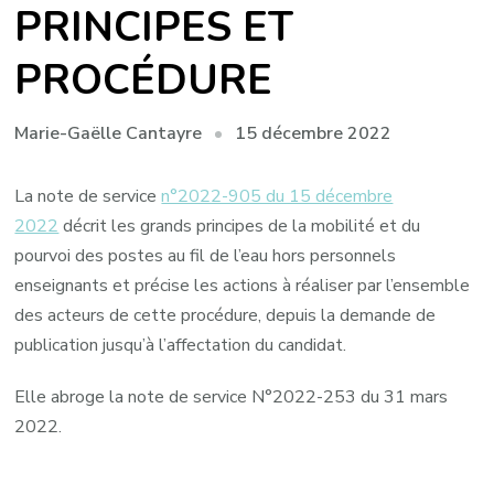
PRINCIPES ET
PROCÉDURE
15 décembre 2022
Marie-Gaëlle Cantayre
La note de service
n°2022-905 du 15 décembre
2022
décrit les grands principes de la mobilité et du
pourvoi des postes au fil de l’eau hors personnels
enseignants et précise les actions à réaliser par l’ensemble
des acteurs de cette procédure, depuis la demande de
publication jusqu’à l’affectation du candidat.
Elle abroge la note de service N°2022-253 du 31 mars
2022.