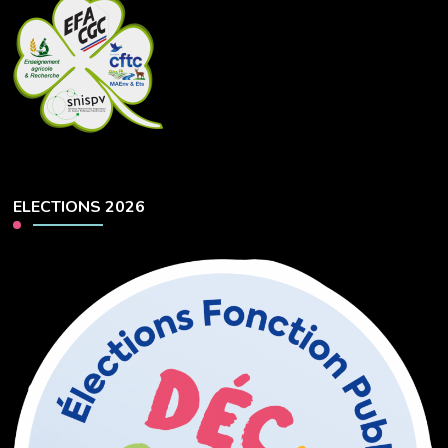
ELECTIONS 2026