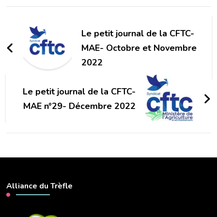
Navigation
d'article
Le petit journal de la CFTC-
MAE- Octobre et Novembre
2022
Le petit journal de la CFTC-
MAE n°29- Décembre 2022
Alliance du Trèfle