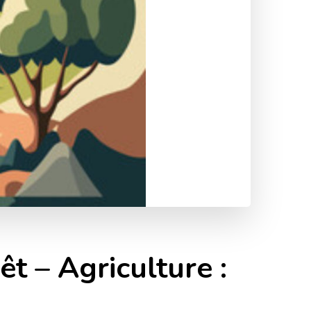
 – Agriculture :