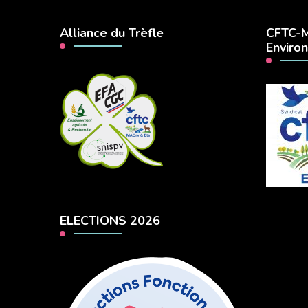
Alliance du Trèfle
CFTC-M
Enviro
ELECTIONS 2026