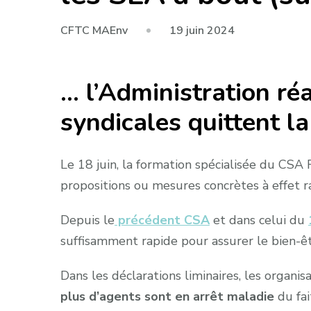
19 juin 2024
CFTC MAEnv
… l’Administration réa
syndicales quittent l
Le 18 juin, la formation spécialisée du CSA 
propositions ou mesures concrètes à effet r
Depuis le
précédent CSA
et dans celui du
suffisamment rapide pour assurer le bien-ê
Dans les déclarations liminaires, les organis
plus d’agents sont en arrêt maladie
du fai