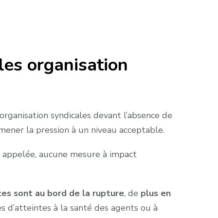
 les organisation
 organisation syndicales devant l’absence de
mener la pression à un niveau acceptable.
été appelée, aucune mesure à impact
es sont au bord de la rupture
, de
plus en
es d’atteintes à la santé des agents ou à