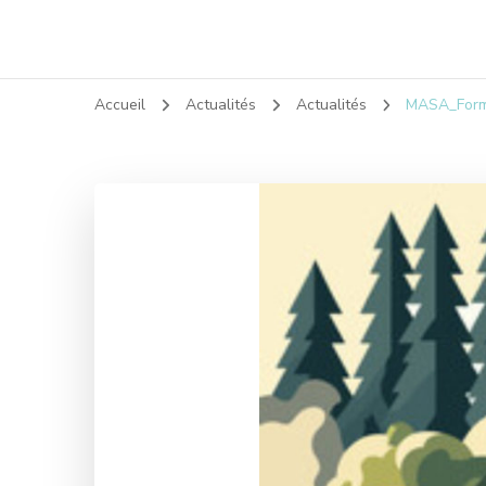
Accueil
Actualités
Actualités
MASA_Format