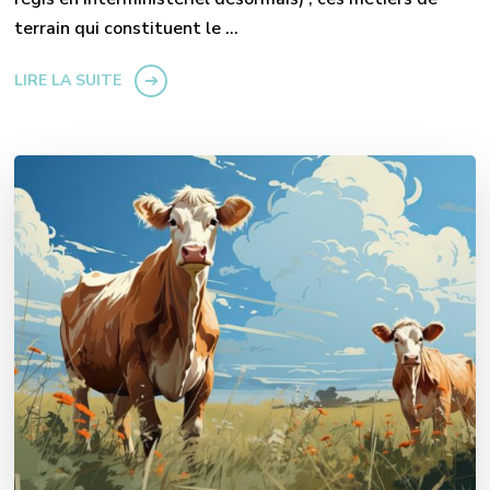
terrain qui constituent le …
LIRE LA SUITE