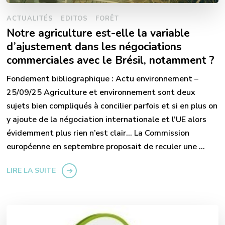
ACTUALITÉS
EDITOS
FORÊT
Notre agriculture est-elle la variable
d’ajustement dans les négociations
commerciales avec le Brésil, notamment ?
Fondement bibliographique : Actu environnement –
25/09/25 Agriculture et environnement sont deux
sujets bien compliqués à concilier parfois et si en plus on
y ajoute de la négociation internationale et l’UE alors
évidemment plus rien n’est clair… La Commission
européenne en septembre proposait de reculer une …
LIRE LA SUITE