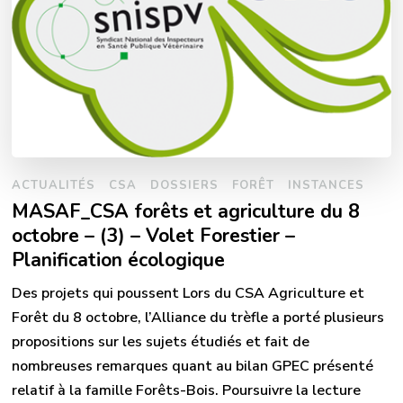
ACTUALITÉS
CSA
DOSSIERS
FORÊT
INSTANCES
MASAF_CSA forêts et agriculture du 8
octobre – (3) – Volet Forestier –
Planification écologique
Des projets qui poussent Lors du CSA Agriculture et
Forêt du 8 octobre, l’Alliance du trèfle a porté plusieurs
propositions sur les sujets étudiés et fait de
nombreuses remarques quant au bilan GPEC présenté
relatif à la famille Forêts-Bois. Poursuivre la lecture