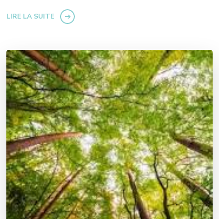
LIRE LA SUITE