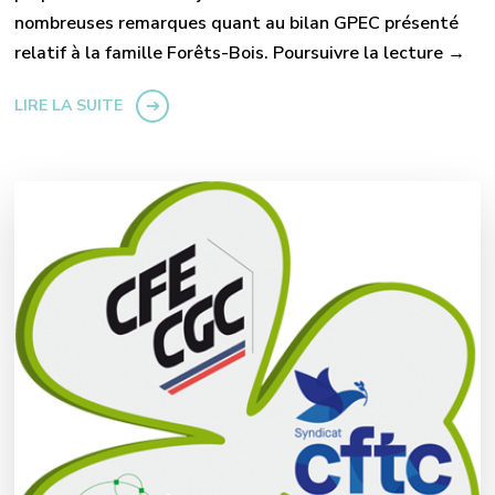
nombreuses remarques quant au bilan GPEC présenté
relatif à la famille Forêts-Bois. Poursuivre la lecture →
LIRE LA SUITE