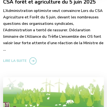
CSA forêt et agriculture du 5 juin 2025
L’Administration optimiste veut convaincre Lors du CSA
Agriculture et Forêt du 5 juin, devant les nombreuses
questions des organisations syndicales,
l’Administration a tenté de rassurer. Déclaration
liminaire de l’Alliance du Trèfle L’ensemble des OS font
valoir leur forte attente d’une réaction de la Ministre de
…
LIRE LA SUITE