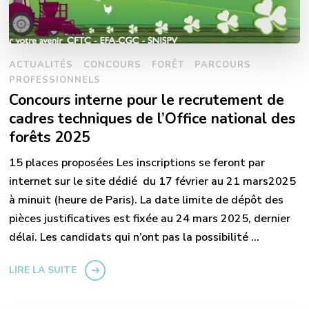
ACTUALITÉS
CONCOURS
FORÊT
PARCOURS
PROFESSIONNELS
Concours interne pour le recrutement de
cadres techniques de l’Office national des
forêts 2025
15 places proposées Les inscriptions se feront par
internet sur le site dédié du 17 février au 21 mars2025
à minuit (heure de Paris). La date limite de dépôt des
pièces justificatives est fixée au 24 mars 2025, dernier
délai. Les candidats qui n’ont pas la possibilité …
LIRE LA SUITE