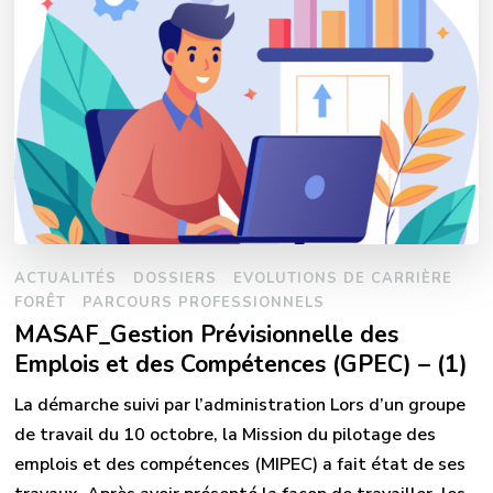
ACTUALITÉS
DOSSIERS
EVOLUTIONS DE CARRIÈRE
FORÊT
PARCOURS PROFESSIONNELS
MASAF_Gestion Prévisionnelle des
Emplois et des Compétences (GPEC) – (1)
La démarche suivi par l’administration Lors d’un groupe
de travail du 10 octobre, la Mission du pilotage des
emplois et des compétences (MIPEC) a fait état de ses