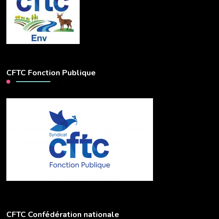
CFTC Fonction Publique
CFTC Confédération nationale