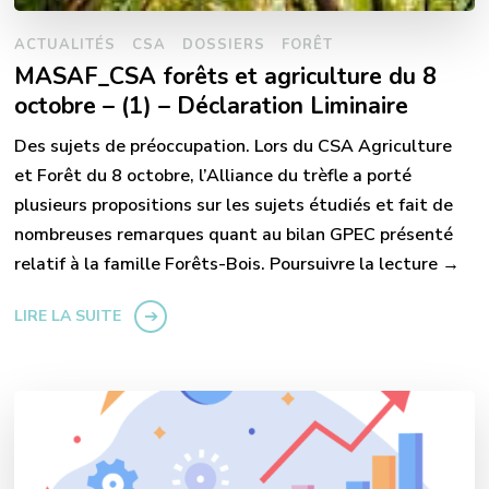
ACTUALITÉS
CSA
DOSSIERS
FORÊT
MASAF_CSA forêts et agriculture du 8
octobre – (1) – Déclaration Liminaire
Des sujets de préoccupation. Lors du CSA Agriculture
et Forêt du 8 octobre, l’Alliance du trèfle a porté
plusieurs propositions sur les sujets étudiés et fait de
nombreuses remarques quant au bilan GPEC présenté
relatif à la famille Forêts-Bois. Poursuivre la lecture →
LIRE LA SUITE