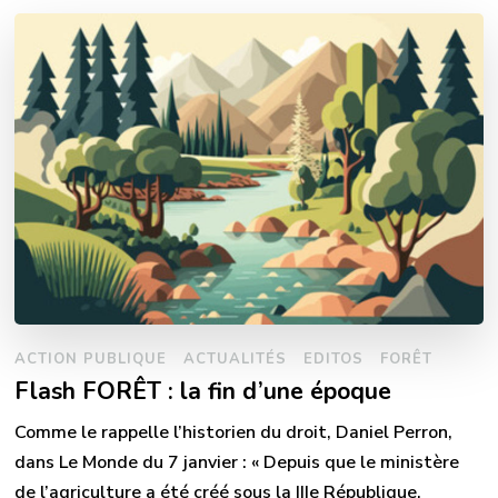
ACTION PUBLIQUE
ACTUALITÉS
EDITOS
FORÊT
Flash FORÊT : la fin d’une époque
Comme le rappelle l’historien du droit, Daniel Perron,
dans Le Monde du 7 janvier : « Depuis que le ministère
de l’agriculture a été créé sous la IIIe République,