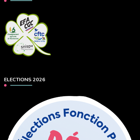
ELECTIONS 2026