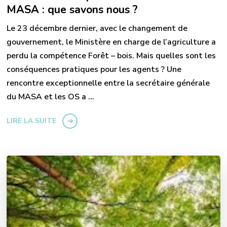
MASA : que savons nous ?
Le 23 décembre dernier, avec le changement de
gouvernement, le Ministère en charge de l’agriculture a
perdu la compétence Forêt – bois. Mais quelles sont les
conséquences pratiques pour les agents ? Une
rencontre exceptionnelle entre la secrétaire générale
du MASA et les OS a …
LIRE LA SUITE