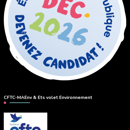
CFTC-MAEnv & Ets volet Environnement