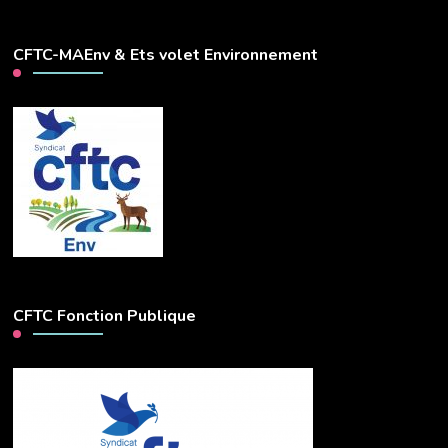
CFTC-MAEnv & Ets volet Environnement
CFTC Fonction Publique