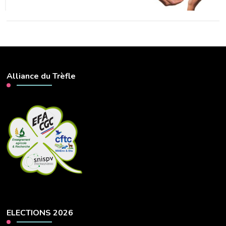
Alliance du Trèfle
ELECTIONS 2026