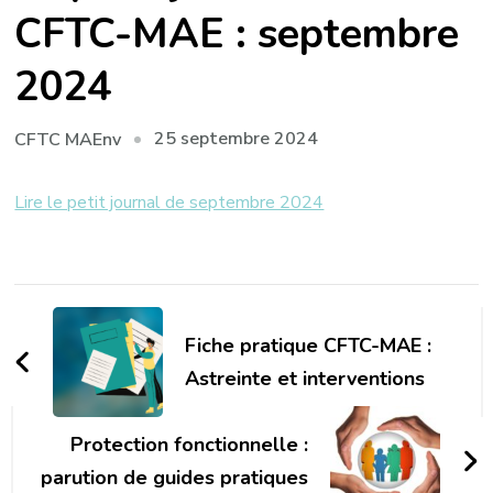
CFTC-MAE : septembre
2024
25 septembre 2024
CFTC MAEnv
Lire le petit journal de septembre 2024
Navigation
d'article
Fiche pratique CFTC-MAE :
Astreinte et interventions
Protection fonctionnelle :
parution de guides pratiques