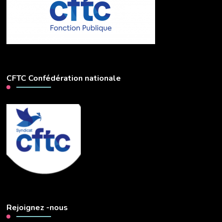
CFTC Confédération nationale
Rejoignez -nous