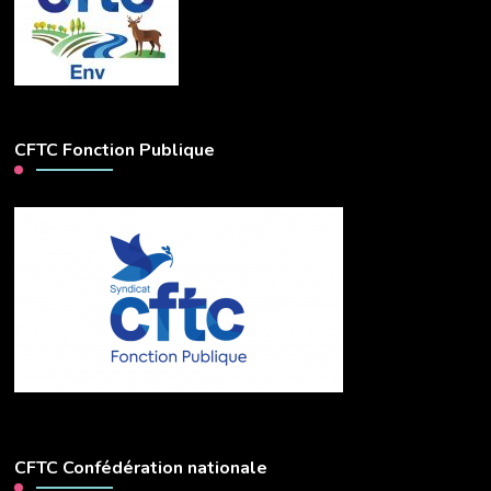
CFTC Fonction Publique
CFTC Confédération nationale