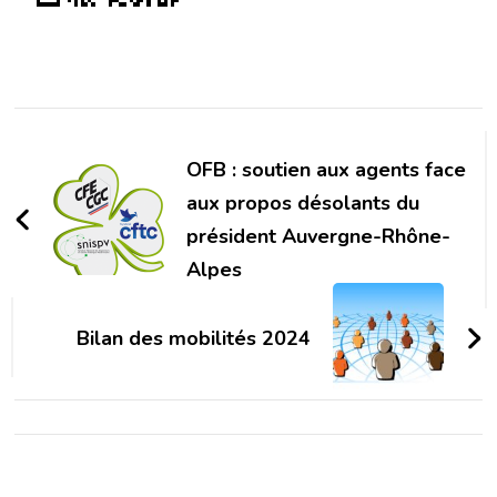
Navigation
d'article
OFB : soutien aux agents face
aux propos désolants du
président Auvergne-Rhône-
Alpes
Bilan des mobilités 2024