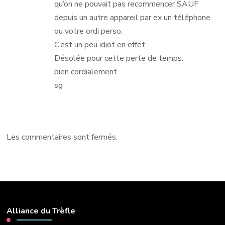
qu’on ne pouvait pas recommencer SAUF
depuis un autre appareil par ex un téléphone
ou votre ordi perso.
C’est un peu idiot en effet.
Désolée pour cette perte de temps.
bien cordialement
sg
Les commentaires sont fermés.
Alliance du Trèfle