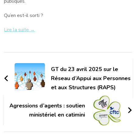
publiques.
Qu’en est-il sorti ?
Lire la suite →
Navigation
d'article
GT du 23 avril 2025 sur le
Réseau d’Appui aux Personnes
et aux Structures (RAPS)
Agressions d’agents : soutien
ministériel en catimini