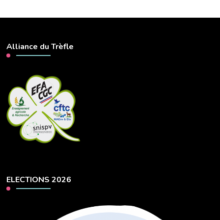
Alliance du Trèfle
ELECTIONS 2026