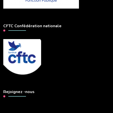
CFTC Confédération nationale
Rejoignez -nous
Lecteur