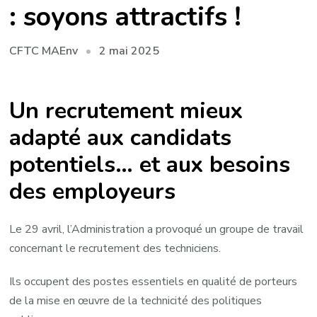
: soyons attractifs !
2 mai 2025
CFTC MAEnv
Un recrutement mieux
adapté aux candidats
potentiels… et aux besoins
des employeurs
Le 29 avril, l’Administration a provoqué un groupe de travail
concernant le recrutement des techniciens.
Ils occupent des postes essentiels en qualité de porteurs
de la mise en œuvre de la technicité des politiques