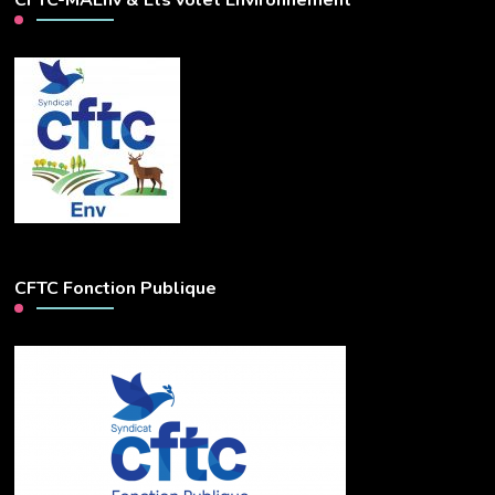
CFTC Fonction Publique