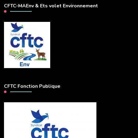
CFTC-MAEnv & Ets volet Environnement
CFTC Fonction Publique