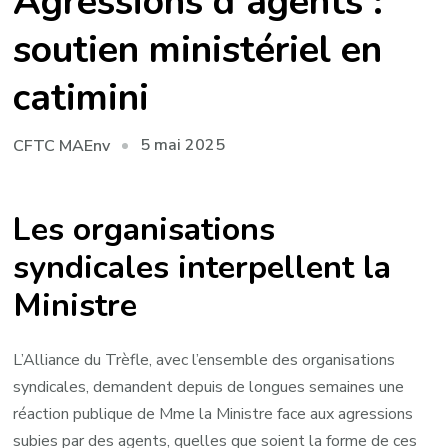
Agressions d’agents :
soutien ministériel en
catimini
5 mai 2025
CFTC MAEnv
Les organisations
syndicales interpellent la
Ministre
L’Alliance du Trèfle, avec l’ensemble des organisations
syndicales, demandent depuis de longues semaines une
réaction publique de Mme la Ministre face aux agressions
subies par des agents, quelles que soient la forme de ces