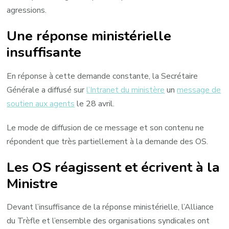
agressions.
Une réponse ministérielle
insuffisante
En réponse à cette demande constante, la Secrétaire
Générale a diffusé sur
l’Intranet du ministère
un
message de
soutien aux agents
le 28 avril.
Le mode de diffusion de ce message et son contenu ne
répondent que très partiellement à la demande des OS.
Les OS réagissent et écrivent à la
Ministre
Devant l’insuffisance de la réponse ministérielle, l’Alliance
du Trèfle et l’ensemble des organisations syndicales ont