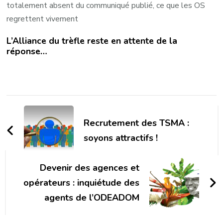
totalement absent du communiqué publié, ce que les OS
regrettent vivement
L’Alliance du trèfle reste en attente de la
réponse…
Navigation
d'article
Recrutement des TSMA :
soyons attractifs !
Devenir des agences et
opérateurs : inquiétude des
agents de l’ODEADOM