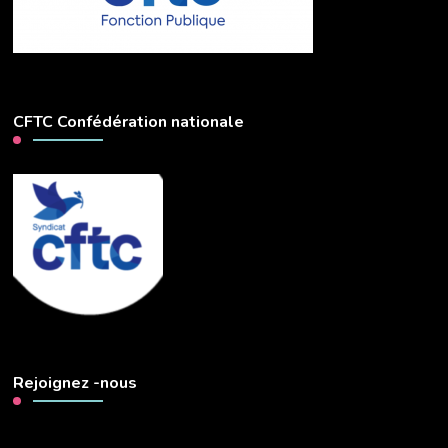
CFTC Confédération nationale
Rejoignez -nous
Lecteur