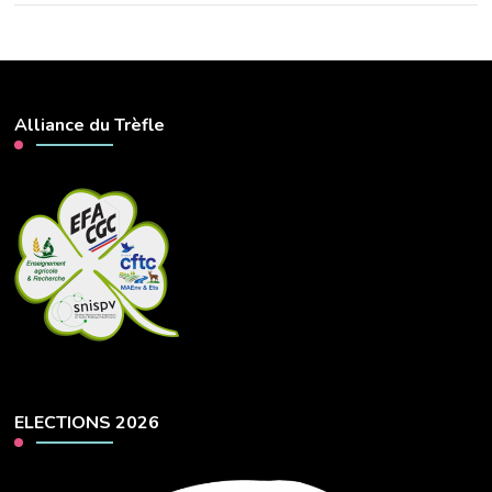
Alliance du Trèfle
ELECTIONS 2026