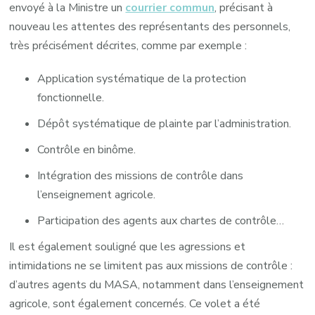
envoyé à la Ministre un
courrier commun
, précisant à
nouveau les attentes des représentants des personnels,
très précisément décrites, comme par exemple :
Application systématique de la protection
fonctionnelle.
Dépôt systématique de plainte par l’administration.
Contrôle en binôme.
Intégration des missions de contrôle dans
l’enseignement agricole.
Participation des agents aux chartes de contrôle…
Il est également souligné que les agressions et
intimidations ne se limitent pas aux missions de contrôle :
d’autres agents du MASA, notamment dans l’enseignement
agricole, sont également concernés. Ce volet a été