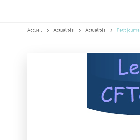
Accueil
Actualités
Actualités
Petit journ