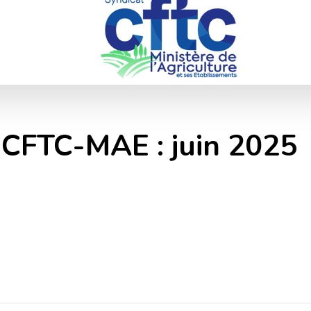
a CFTC-MAE : juin 2025