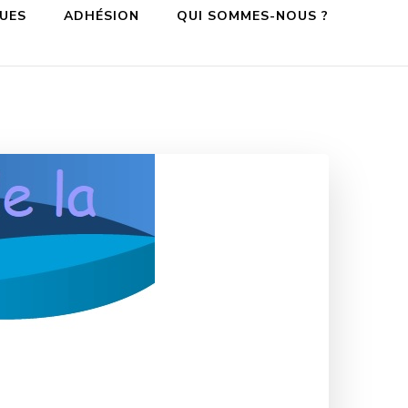
QUES
ADHÉSION
QUI SOMMES-NOUS ?