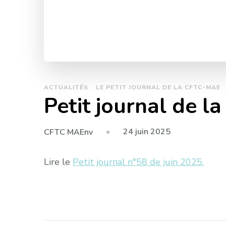
ACTUALITÉS
LE PETIT JOURNAL DE LA CFTC-MAE
Petit journal de l
24 juin 2025
CFTC MAEnv
Lire le
Petit journal n°58 de juin 2025.