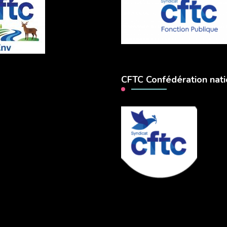
CFTC Confédération nati