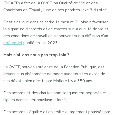
(DGAFP) a fait de la QVCT ou Qualité de Vie et des
Conditions de Travail, l’une de ses priorités (axe 3 du plan).
C’est ainsi que dans ce cadre, la mesure 21 vise à favoriser
la signature d’accords et de chartes sur la qualité de vie et
des conditions de travail en s’appuyant sur la diffusion d’un
référentiel
publié en juin 2023.
Mais n’allons nous pas trop loin ?
La QVCT, nouveau bréviaire de la Fonction Publique, est
devenue un phénomène de mode avec tous les excès de
ses dévots bien décrits par Molière il y a 350 ans.
Des accords et des chartes sont longuement négociés et
signés dans un enthousiasme forcé.
Des accords « égalité et diversité », largement poussés par