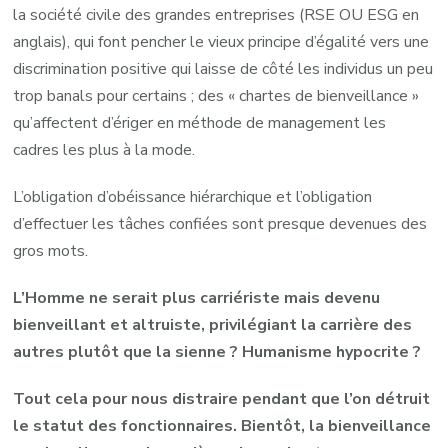
la société civile des grandes entreprises (RSE OU ESG en
anglais), qui font pencher le vieux principe d’égalité vers une
discrimination positive qui laisse de côté les individus un peu
trop banals pour certains ; des « chartes de bienveillance »
qu’affectent d’ériger en méthode de management les
cadres les plus à la mode.
L’obligation d’obéissance hiérarchique et l’obligation
d’effectuer les tâches confiées sont presque devenues des
gros mots.
L’Homme ne serait plus carriériste mais devenu
bienveillant et altruiste, privilégiant la carrière des
autres plutôt que la sienne ?
H
umanisme hypocrite ?
Tout cela pour nous distraire pendant que l’on détruit
le statut des fonctionnaires. Bientôt, la bienveillance