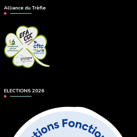
Alliance du Trèfle
ELECTIONS 2026