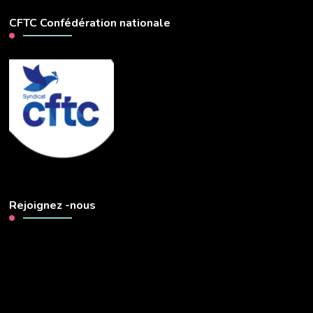
CFTC Confédération nationale
Rejoignez -nous
Lecteur
vidéo