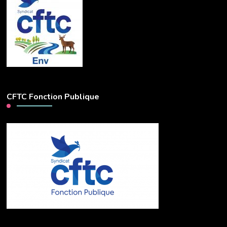
CFTC Fonction Publique