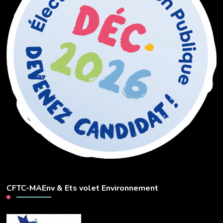
CFTC-MAEnv & Ets volet Environnement