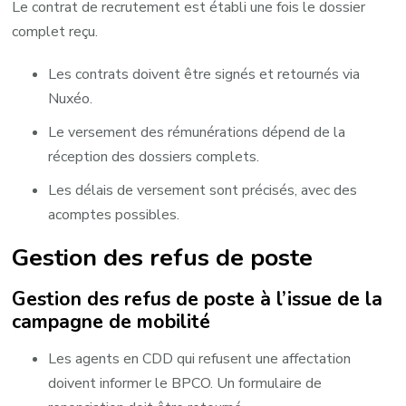
Le contrat de recrutement est établi une fois le dossier
complet reçu. ​
Les contrats doivent être signés et retournés via
Nuxéo.
Le versement des rémunérations dépend de la
réception des dossiers complets. ​
Les délais de versement sont précisés, avec des
acomptes possibles.
Gestion des refus de poste
Gestion des refus de poste à l’issue de la
campagne de mobilité
Les agents en CDD qui refusent une affectation
doivent informer le BPCO. Un formulaire de