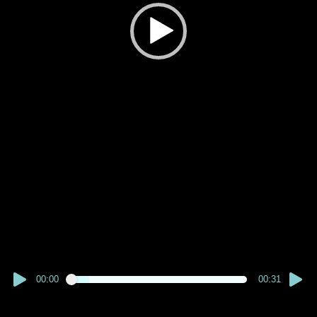
00:00
00:31