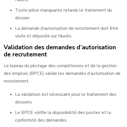
Toute pièce manquante retarde le traitement du
dossier.
La demande d’autorisation de recrutement doit être
visée et déposée sur Nuxéo.
Validation des demandes d’autorisation
de recrutement
Le bureau du pilotage des compétences et de la gestion
des emplois (BPCE) valide les demandes d’autorisation de
recrutement. ​
La validation est nécessaire pour le traitement des
dossiers.
Le BPCE vérifie la disponibilité des postes et la
conformité des demandes.