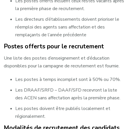
Les postes offerts incluent ceux restés vacants après
la première phase de recrutement.
Les directeurs d’établissements doivent prioriser le
réemploi des agents sans affectation et des
remplaçants de l’année précédente
Postes offerts pour le recrutement
Une liste des postes d’enseignement et d’éducation
disponibles pour la campagne de recrutement est fournie. ​
Les postes à temps incomplet sont à 50% ou 70%. ​
Les DRAAF/SRFD – DAAF/SFD recevront la liste
des ACEN sans affectation après la première phase. ​
Les postes doivent être publiés localement et
régionalement.
Modalités de recrutement des candidats