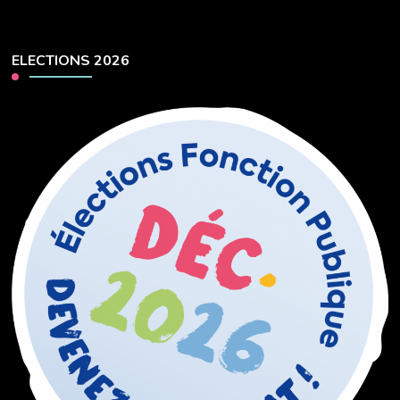
ELECTIONS 2026