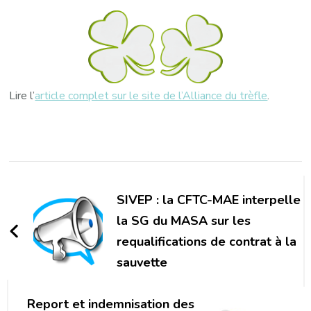
Lire l’
article complet sur le site de l’Alliance du trèfle
.
Navigation
d'article
SIVEP : la CFTC-MAE interpelle
la SG du MASA sur les
requalifications de contrat à la
sauvette
Report et indemnisation des