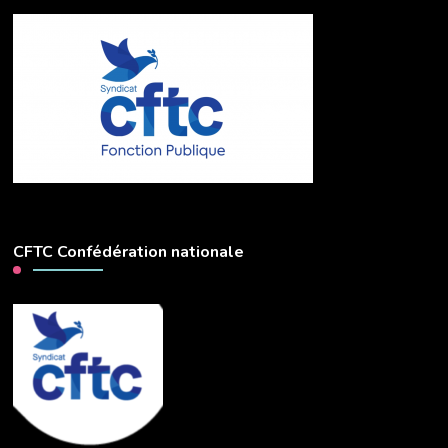
CFTC Confédération nationale