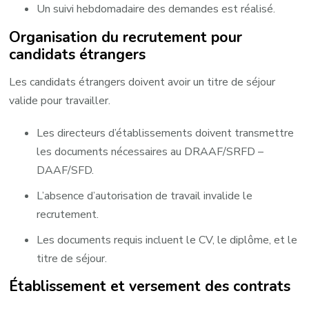
Un suivi hebdomadaire des demandes est réalisé.
Organisation du recrutement pour
candidats étrangers
Les candidats étrangers doivent avoir un titre de séjour
valide pour travailler. ​
Les directeurs d’établissements doivent transmettre
les documents nécessaires au DRAAF/SRFD –
DAAF/SFD. ​
L’absence d’autorisation de travail invalide le
recrutement. ​
Les documents requis incluent le CV, le diplôme, et le
titre de séjour. ​
Établissement et versement des contrats