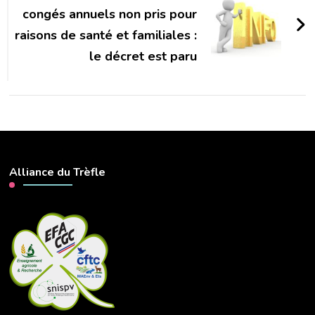
congés annuels non pris pour
raisons de santé et familiales :
le décret est paru
Alliance du Trèfle