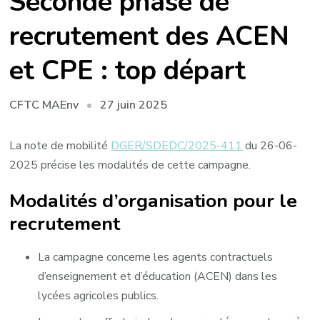
Seconde phase de
recrutement des ACEN
et CPE : top départ
27 juin 2025
CFTC MAEnv
La note de mobilité
DGER/SDEDC/2025-411
du 26-06-
2025 précise les modalités de cette campagne.
Modalités d’organisation pour le
recrutement
La campagne concerne les agents contractuels
d’enseignement et d’éducation (ACEN) dans les
lycées agricoles publics. ​