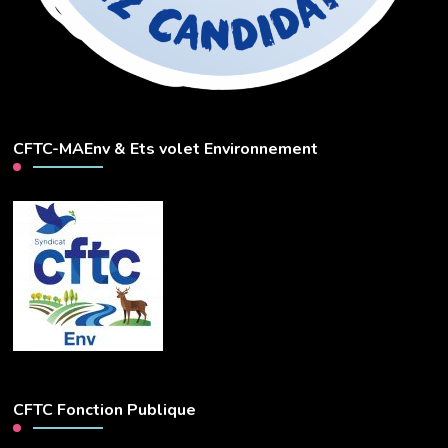
CFTC-MAEnv & Ets volet Environnement
CFTC Fonction Publique