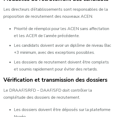
Les directeurs d’établissements sont responsables de la
proposition de recrutement des nouveaux ACEN.
Priorité de réemploi pour les ACEN sans affectation
et les ACER de l’année précédente.
Les candidats doivent avoir un diplôme de niveau Bac
+3 minimum, avec des exceptions possibles. ​
Les dossiers de recrutement doivent être complets
et soumis rapidement pour éviter des retards. ​
Vérification et transmission des dossiers
Le DRAAF/SRFD – DAAF/SFD doit contrôler la
complétude des dossiers de recrutement. ​
Les dossiers doivent être déposés sur la plateforme
Nuxéo.