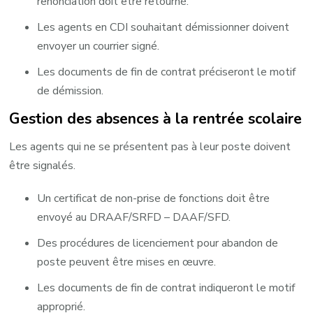
renonciation doit être retourné.
Les agents en CDI souhaitant démissionner doivent
envoyer un courrier signé. ​
Les documents de fin de contrat préciseront le motif
de démission. ​
Gestion des absences à la rentrée scolaire
Les agents qui ne se présentent pas à leur poste doivent
être signalés.
Un certificat de non-prise de fonctions doit être
envoyé au DRAAF/SRFD – DAAF/SFD.
Des procédures de licenciement pour abandon de
poste peuvent être mises en œuvre.
Les documents de fin de contrat indiqueront le motif
approprié. ​