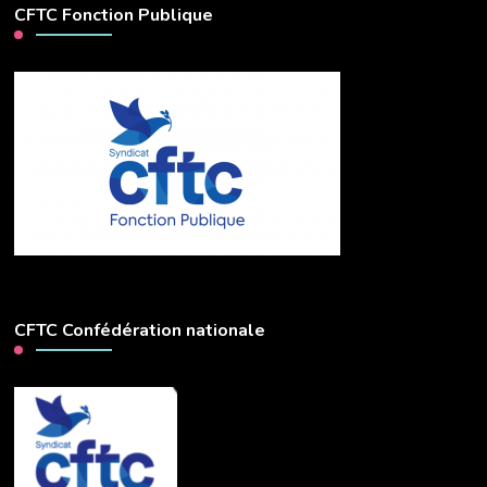
CFTC Fonction Publique
CFTC Confédération nationale