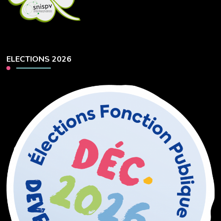
ELECTIONS 2026