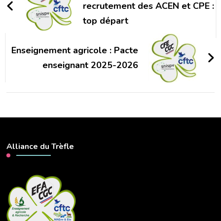
recrutement des ACEN et CPE :
top départ
Enseignement agricole : Pacte
enseignant 2025-2026
Alliance du Trèfle