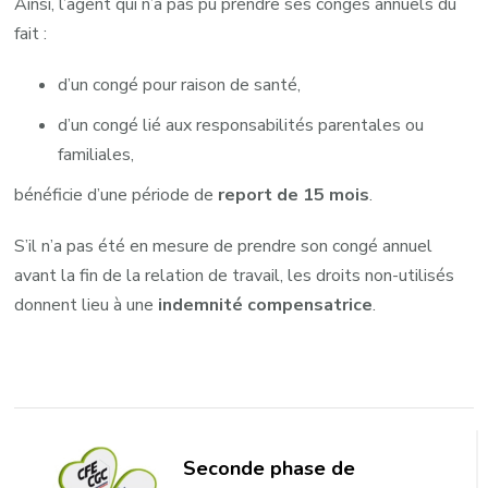
Ainsi, l’agent qui n’a pas pu prendre ses congés annuels du
fait :
d’un congé pour raison de santé,
d’un congé lié aux responsabilités parentales ou
familiales,
bénéficie d’une période de
report de 15 mois
.
S’il n’a pas été en mesure de prendre son congé annuel
avant la fin de la relation de travail, les droits non-utilisés
donnent lieu à une
indemnité compensatrice
.
Navigation
d'article
Seconde phase de