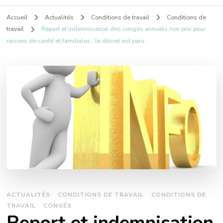
Accueil
Actualités
Conditions de travail
Conditions de
travail
Report et indemnisation des congés annuels non pris pour
raisons de santé et familiales : le décret est paru
ACTUALITÉS
CONDITIONS DE TRAVAIL
CONDITIONS DE
TRAVAIL
CONGÉS
Report et indemnisation