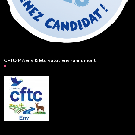
CFTC-MAEnv & Ets volet Environnement