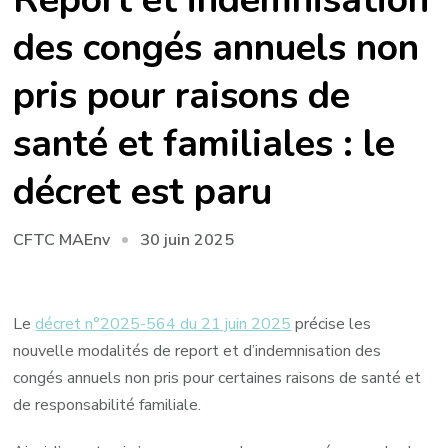
des congés annuels non
pris pour raisons de
santé et familiales : le
décret est paru
30 juin 2025
CFTC MAEnv
Le
décret n°2025-564 du 21 juin 2025
précise les
nouvelle modalités de report et d’indemnisation des
congés annuels non pris pour certaines raisons de santé et
de responsabilité familiale.