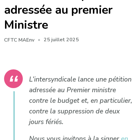
adressée au premier
Ministre
25 juillet 2025
CFTC MAEnv
L’intersyndicale lance une pétition
adressée au Premier ministre
contre le budget et, en particulier,
contre la suppression de deux
jours fériés.
Nous vous invitons à la signer
en