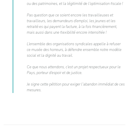
ou des patrimoines, et la légitimité de l’optimisation fiscale !
Pas question que ce soient encore les travailleuses et
travailleurs, les demandeurs d’emploi, les jeunes et les
retraité·es qui payent la facture, à la fois financièrement,
mais aussi dans une flexibilité encore intensifiée !
L’ensemble des organisations syndicales appelle à refuser
ce musée des horreurs, à défendre ensemble notre modèle
social et la dignité au travail.
Ce que nous attendons, c’est un projet respectueux pour le
Pays, porteur d’espoir et de justice.
Je signe cette pétition pour exiger l’abandon immédiat de ces
mesures.