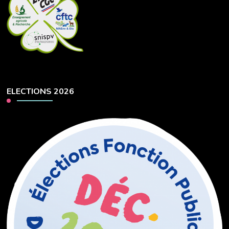
ELECTIONS 2026