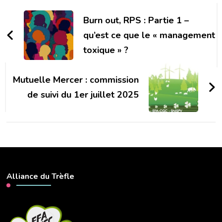
Navigation
d'article
Burn out, RPS : Partie 1 –
qu’est ce que le « management
toxique » ?
Mutuelle Mercer : commission
de suivi du 1er juillet 2025
Alliance du Trèfle