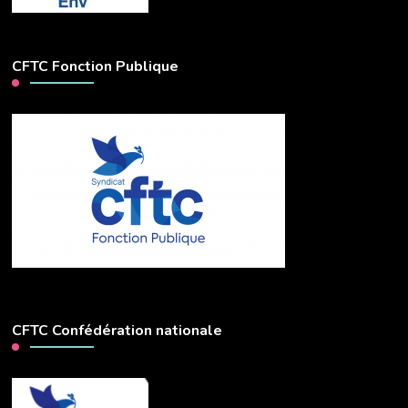
CFTC Fonction Publique
CFTC Confédération nationale