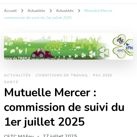
Accueil
Actualités
Actualités
Mutuelle Mercer :
commission de suivi du 1er juillet 2025
ACTUALITÉS
CONDITIONS DE TRAVAIL
PSC 2025
SANTÉ
Mutuelle Mercer :
commission de suivi du
1er juillet 2025
27 juillet 2025
CFTC MAEnv