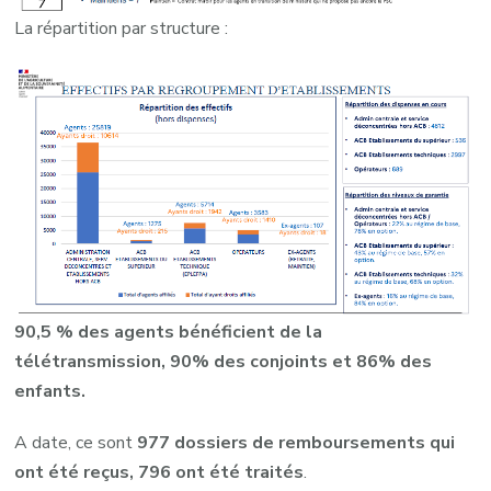
La répartition par structure :
90,5 % des agents bénéficient de la
télétransmission, 90% des conjoints et 86% des
enfants.
A date, ce sont
977 dossiers de remboursements qui
ont été reçus, 796 ont été traités
.