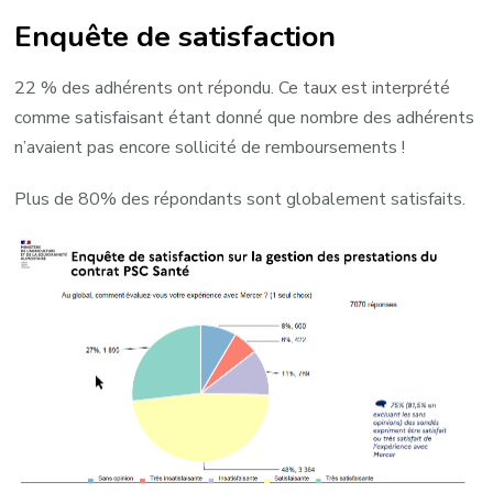
Enquête de satisfaction
22 % des adhérents ont répondu. Ce taux est interprété
comme satisfaisant étant donné que nombre des adhérents
n’avaient pas encore sollicité de remboursements !
Plus de 80% des répondants sont globalement satisfaits.