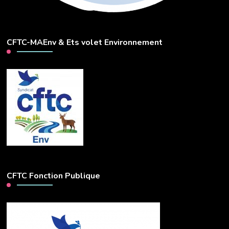
CFTC-MAEnv & Ets volet Environnement
CFTC Fonction Publique