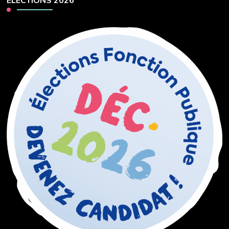
ELECTIONS 2026