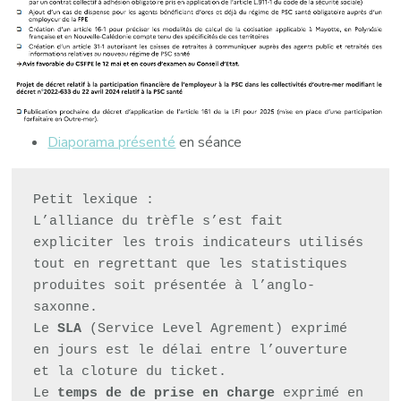
Diaporama présenté
en séance
Petit lexique : 
L’alliance du trèfle s’est fait 
expliciter les trois indicateurs utilisés 
tout en regrettant que les statistiques 
produites soit présentée à l’anglo-
saxonne.
Le 
SLA
 (Service Level Agrement) exprimé 
en jours est le délai entre l’ouverture 
et la cloture du ticket.
Le 
temps de de prise en charge
 exprimé en 