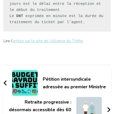
jours est le délai entre la réception et 
le début du traitement
Le 
DNT
 exprimée en minute est la durée du 
traitement du ticket par l’agent.
Lire l’
article sur le site de l’Alliance du Trèfle
.
Navigation
d'article
Pétition intersyndicale
adressée au premier Ministre
Retraite progressive :
désormais accessible dès 60