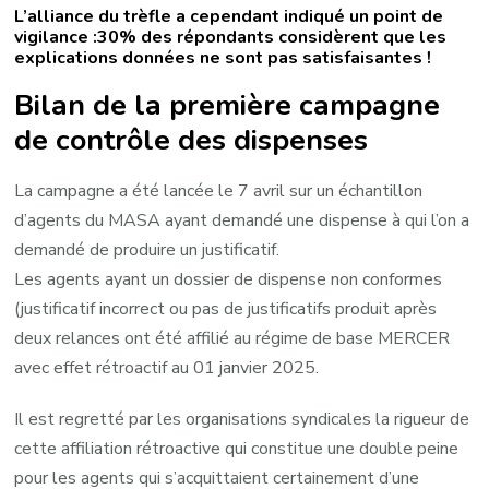
L’alliance du trèfle a cependant indiqué un point de
vigilance :30% des répondants considèrent que les
explications données ne sont pas satisfaisantes !
Bilan de la première campagne
de contrôle des dispenses
La campagne a été lancée le 7 avril sur un échantillon
d’agents du MASA ayant demandé une dispense à qui l’on a
demandé de produire un justificatif.
Les agents ayant un dossier de dispense non conformes
(justificatif incorrect ou pas de justificatifs produit après
deux relances ont été affilié au régime de base MERCER
avec effet rétroactif au 01 janvier 2025.
Il est regretté par les organisations syndicales la rigueur de
cette affiliation rétroactive qui constitue une double peine
pour les agents qui s’acquittaient certainement d’une