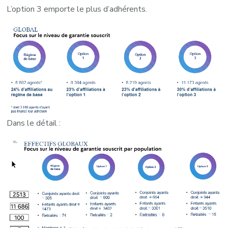
L’option 3 emporte le plus d’adhérents.
Dans le détail :