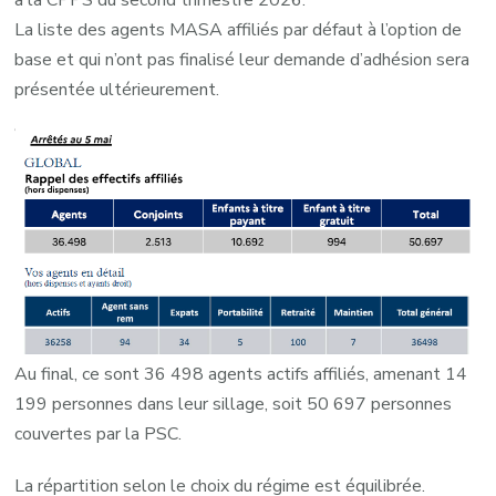
La liste des agents MASA affiliés par défaut à l’option de
base et qui n’ont pas finalisé leur demande d’adhésion sera
présentée ultérieurement.
Au final, ce sont 36 498 agents actifs affiliés, amenant 14
199 personnes dans leur sillage, soit 50 697 personnes
couvertes par la PSC.
La répartition selon le choix du régime est équilibrée.