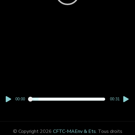
00:00
00:31
© Copyright 2026
CFTC-MAEnv & Ets
. Tous droits