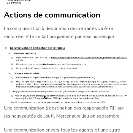
Actions de communication
La communication à destination des retraités va être
renforcée. Elle se fait uniquement par voie numérique.
Une communication à destination des responsable RH sur
les nouveautés de l’outil Mercer aura lieu en septembre.
Une communication envers tous les agents et une autre