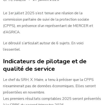
Le 1er juillet 2025 s’est tenue une réunion de la
commission paritaire de suivi de la protection sociale
(CPPS), en présence d’un représentant de MERCER et
d’AGRICA.
Le déroulé s’articulait autour de 6 sujets. En voici
l’essentiel.
Indicateurs de pilotage et de
qualité de service
Le chef du SRH, X. Maire, a tenu à préciser que la CPPS
n’examinerait pas de données économiques. Elles seront
présentées en novembre.
Les premiers résultats comptables 2025 seront présentés
à la CPPS du second trimestre 2026.