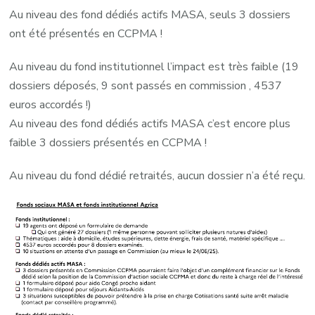
Au niveau des fond dédiés actifs MASA, seuls 3 dossiers
ont été présentés en CCPMA !
Au niveau du fond institutionnel l’impact est très faible (19
dossiers déposés, 9 sont passés en commission , 4537
euros accordés !)
Au niveau des fond dédiés actifs MASA c’est encore plus
faible 3 dossiers présentés en CCPMA !
Au niveau du fond dédié retraités, aucun dossier n’a été reçu.