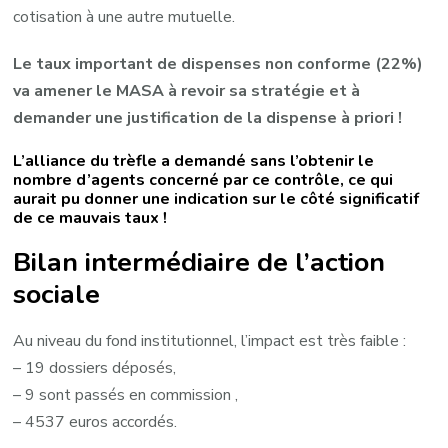
cotisation à une autre mutuelle.
Le taux important de dispenses non conforme (22%)
va amener le MASA à revoir sa stratégie et à
demander une justification de la dispense à priori !
L’alliance du trèfle a demandé sans l’obtenir le
nombre d’agents concerné par ce contrôle, ce qui
aurait pu donner une indication sur le côté significatif
de ce mauvais taux !
Bilan intermédiaire de l’action
sociale
Au niveau du fond institutionnel, l’impact est très faible :
– 19 dossiers déposés,
– 9 sont passés en commission ,
– 4537 euros accordés.