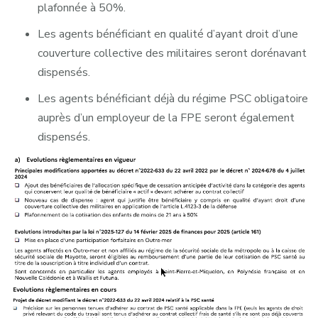
plafonnée à 50%.
Les agents bénéficiant en qualité d’ayant droit d’une
couverture collective des militaires seront dorénavant
dispensés.
Les agents bénéficiant déjà du régime PSC obligatoire
auprès d’un employeur de la FPE seront également
dispensés.