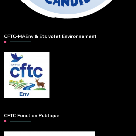
CFTC-MAEnv & Ets volet Environnement
CFTC Fonction Publique