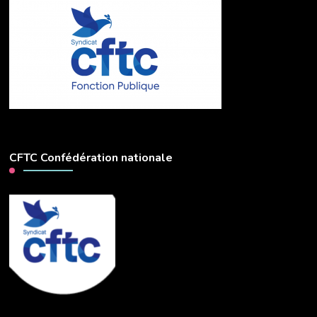
CFTC Confédération nationale