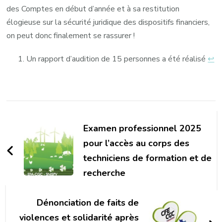
des Comptes en début d’année et à sa restitution
élogieuse sur la sécurité juridique des dispositifs financiers,
on peut donc finalement se rassurer !
Un rapport d’audition de 15 personnes a été réalisé
↩︎
Navigation
d'article
Examen professionnel 2025
pour l’accès au corps des
techniciens de formation et de
recherche
Dénonciation de faits de
violences et solidarité après