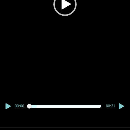
00:00
00:31