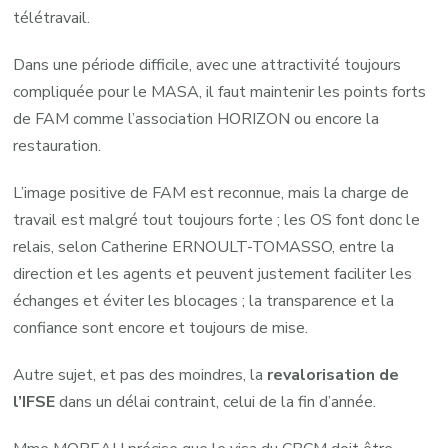
télétravail.
Dans une période difficile, avec une attractivité toujours
compliquée pour le MASA, il faut maintenir les points forts
de FAM comme l’association HORIZON ou encore la
restauration.
L’image positive de FAM est reconnue, mais la charge de
travail est malgré tout toujours forte ; les OS font donc le
relais, selon Catherine ERNOULT-TOMASSO, entre la
direction et les agents et peuvent justement faciliter les
échanges et éviter les blocages ; la transparence et la
confiance sont encore et toujours de mise.
Autre sujet, et pas des moindres, la
revalorisation de
l’IFSE
dans un délai contraint, celui de la fin d’année.