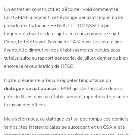
Un entretien constructif et d’écoute ! voici comment la
CFTC-MAE a ressenti cet échange pendant lequel notre
présidente, Catherine ERNOULT-TOMASSO, a pu
largement discuter des sujets en cours comme le sujet
Corse, le télétravail, l’avenir de FAM dans le cadre d’une
éventuelle diminution des établissements publics sous
tutelle suite au rapport sénatorial de juillet dernier ou bien
encore la revalorisation de l’IFSE.
Notre présidente a tenu à rappeler l’importance du
dialogue social apaisé
à FAM qui s’est installé depuis
près de 8 ans dans un établissement, rappelons-le, issu de
la fusion des offices.
Mais selon nous, ce dialogue est un peu rompu ces derniers
temps ; les intersyndicales se succèdent et un CSA a été