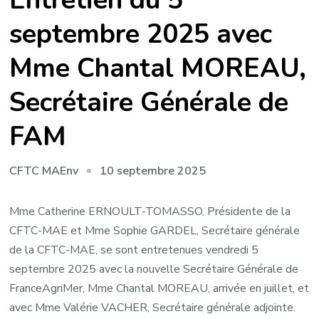
septembre 2025 avec
Mme Chantal MOREAU,
Secrétaire Générale de
FAM
10 septembre 2025
CFTC MAEnv
Mme Catherine ERNOULT-TOMASSO, Présidente de la
CFTC-MAE et Mme Sophie GARDEL, Secrétaire générale
de la CFTC-MAE, se sont entretenues vendredi 5
septembre 2025 avec la nouvelle Secrétaire Générale de
FranceAgriMer, Mme Chantal MOREAU, arrivée en juillet, et
avec Mme Valérie VACHER, Secrétaire générale adjointe.