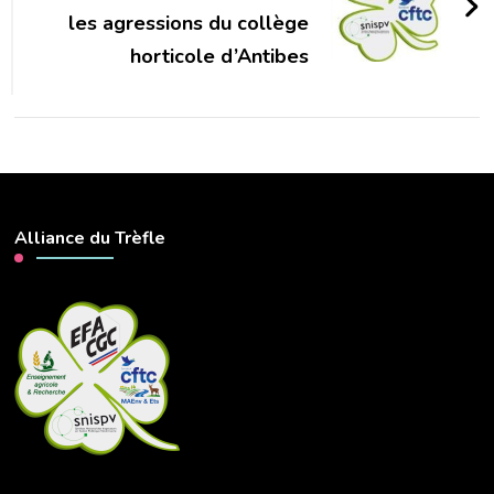
les agressions du collège
horticole d’Antibes
Alliance du Trèfle