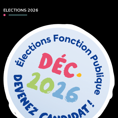
ELECTIONS 2026