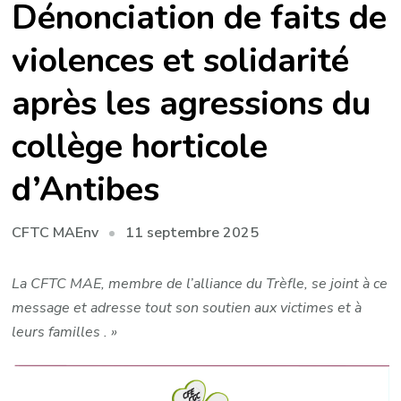
Dénonciation de faits de
violences et solidarité
après les agressions du
collège horticole
d’Antibes
11 septembre 2025
CFTC MAEnv
La CFTC MAE, membre de l’alliance du Trèfle, se joint à ce
message et adresse tout son soutien aux victimes et à
leurs familles . »