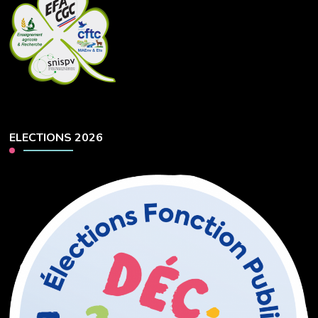
ELECTIONS 2026