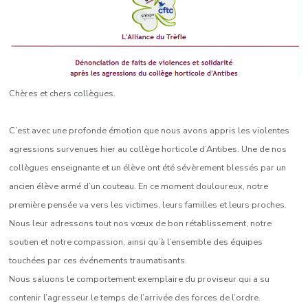
Chères et chers collègues.
C’est avec une profonde émotion que nous avons appris les violentes
agressions survenues hier au collège horticole d’Antibes. Une de nos
collègues enseignante et un élève ont été sévèrement blessés par un
ancien élève armé d’un couteau. En ce moment douloureux, notre
première pensée va vers les victimes, leurs familles et leurs proches.
Nous leur adressons tout nos vœux de bon rétablissement, notre
soutien et notre compassion, ainsi qu’à l’ensemble des équipes
touchées par ces événements traumatisants.
Nous saluons le comportement exemplaire du proviseur qui a su
contenir l’agresseur le temps de l’arrivée des forces de l’ordre.