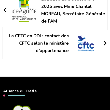
2025 avec Mme Chantal
MOREAU, Secrétaire Générale
de FAM
La CFTC en DDI : contact des
CFTC selon le ministère
d’appartenance
Alliance du Trèfle