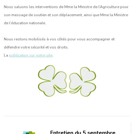
Nous saluons les interventions de Mme la Ministre de l’Agriculture pour
son message de soutien et son déplacement, ainsi que Mme la Ministre
de l’éducation nationale.
Nous restons mobilisés à vos côtés pour vous accompagner et
défendre votre sécurité et vos droits.
La
publication sur notre site
.
Navigation
d'article
Entretien du 5 septembre