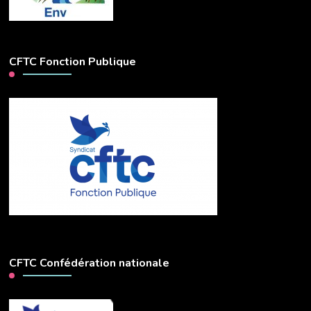
CFTC Fonction Publique
CFTC Confédération nationale