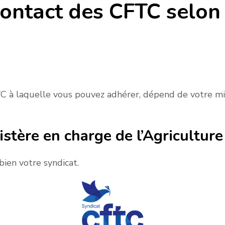
ontact des CFTC selon 
 à laquelle vous pouvez adhérer, dépend de votre mini
istère en charge de l’Agricultu
bien votre syndicat.