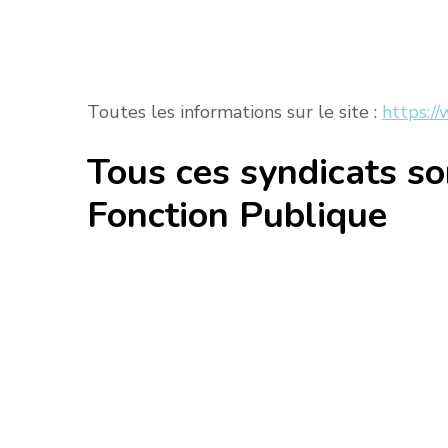
Toutes les informations sur le site :
https://
Tous ces syndicats so
Fonction Publique