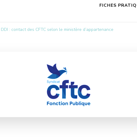
FICHES PRATI
DDI : contact des CFTC selon le ministère d’appartenance