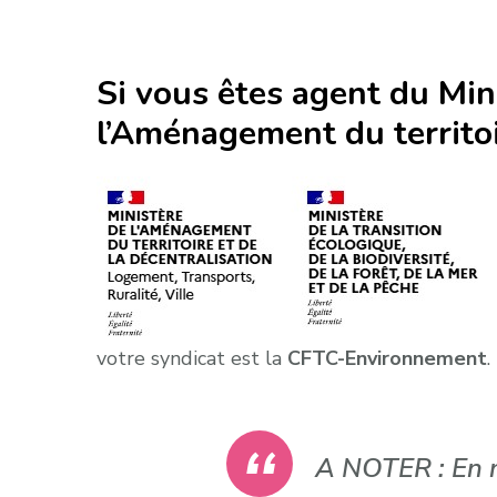
Si vous êtes
agent du Mini
l’Aménagement du territo
votre syndicat est la
CFTC-Environnement
.
A NOTER : En 