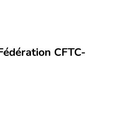
 Fédération CFTC-