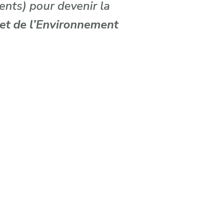
ents) pour devenir la
 et de l’Environnement
,