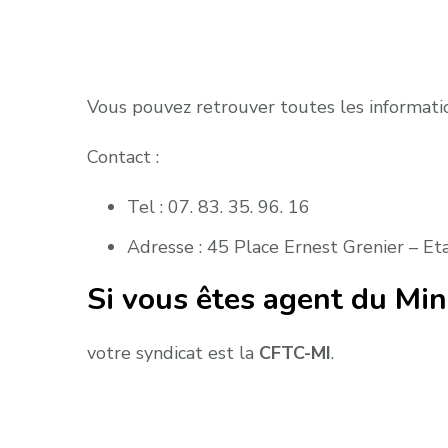
Vous pouvez retrouver toutes les information
Contact :
Tel : 07. 83. 35. 96. 16
Adresse : 45 Place Ernest Grenier –
Si vous êtes agent du Minis
votre syndicat est la
CFTC-MI
.