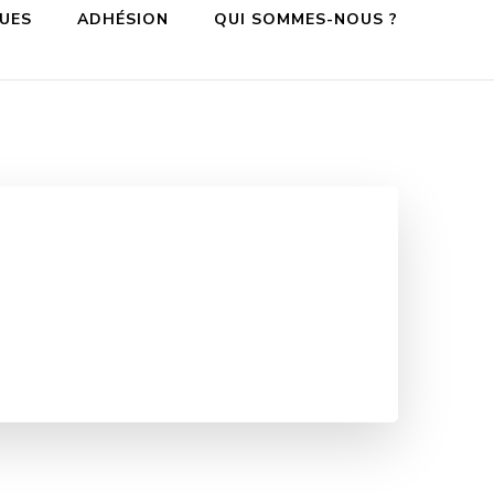
QUES
ADHÉSION
QUI SOMMES-NOUS ?