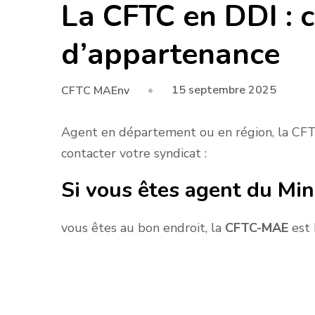
La CFTC en DDI : c
d’appartenance
15 septembre 2025
CFTC MAEnv
Agent en département ou en région, la CFTC
contacter votre syndicat :
Si vous êtes agent du Min
vous êtes au bon endroit, la
CFTC-MAE
est 