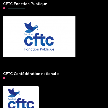
CFTC Fonction Publique
CFTC Confédération nationale