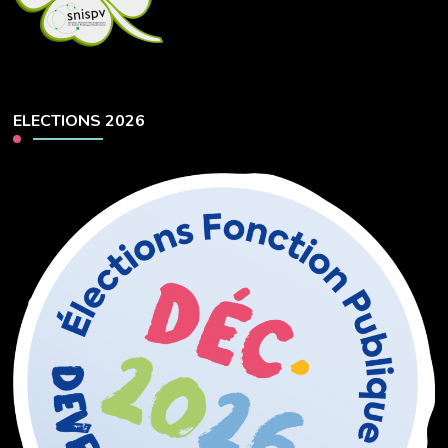
ELECTIONS 2026