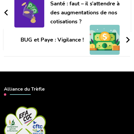
d'article
Santé : faut – il s’attendre à
des augmentations de nos
cotisations ?
BUG et Paye : Vigilance !
Alliance du Trèfle