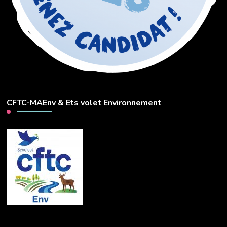
CFTC-MAEnv & Ets volet Environnement