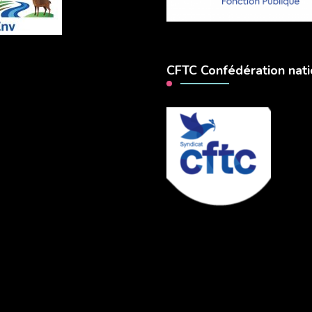
CFTC Confédération nati