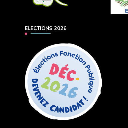
ELECTIONS 2026