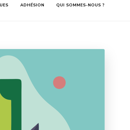
QUES
ADHÉSION
QUI SOMMES-NOUS ?