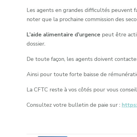
Les agents en grandes difficultés peuvent 
noter que la prochaine commission des seco
L’aide alimentaire d’urgence
peut être act
dossier.
De toute façon, les agents doivent contacter
Ainsi pour toute forte baisse de rémunératio
La CFTC reste à vos côtés pour vous conseil
Consultez votre bulletin de paie sur :
https: