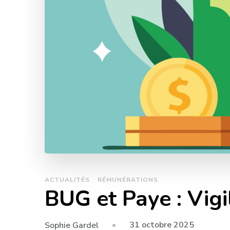
ACTUALITÉS
RÉMUNÉRATIONS
BUG et Paye : Vigi
31 octobre 2025
Sophie Gardel