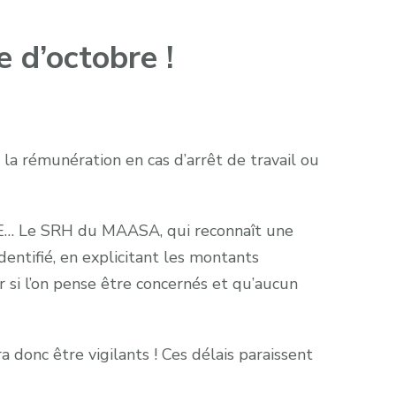
 d’octobre !
e la rémunération en cas d’arrêt de travail ou
FSE… Le SRH du MAASA, qui reconnaît une
dentifié, en explicitant les montants
r si l’on pense être concernés et qu’aucun
donc être vigilants ! Ces délais paraissent