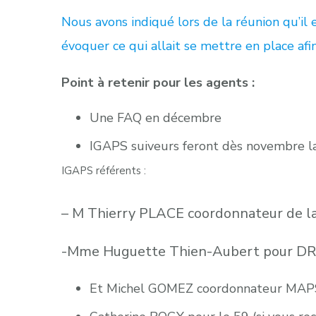
Nous avons indiqué lors de la réunion qu’il
évoquer ce qui allait se mettre en place af
Point à retenir pour les agents :
Une FAQ en décembre
IGAPS suiveurs feront dès novembre l
IGAPS référents :
– M Thierry PLACE coordonnateur de la
-Mme Huguette Thien-Aubert pour DR
Et Michel GOMEZ coordonnateur MAPS