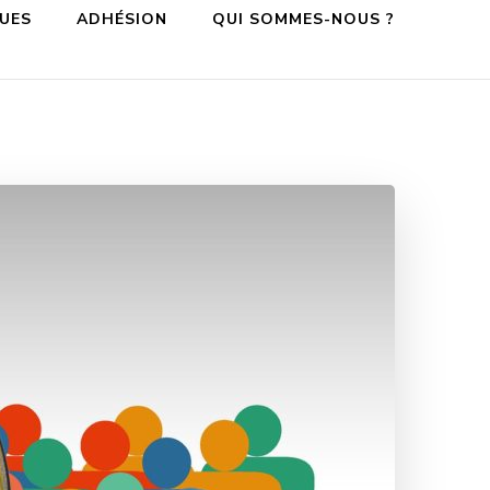
QUES
ADHÉSION
QUI SOMMES-NOUS ?