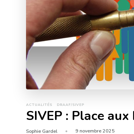
ACTUALITÉS
DRAAF/SIVEP
SIVEP : Place aux
9 novembre 2025
Sophie Gardel