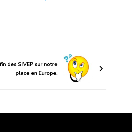
 fin des SIVEP sur notre
place en Europe.