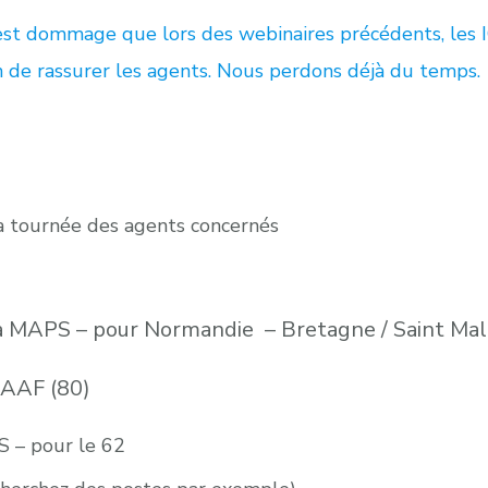
 est dommage que lors des webinaires précédents, les 
in de rassurer les agents. Nous perdons déjà du temps.
a tournée des agents concernés
 MAPS – pour Normandie – Bretagne / Saint Mal
AAF (80)
 – pour le 62