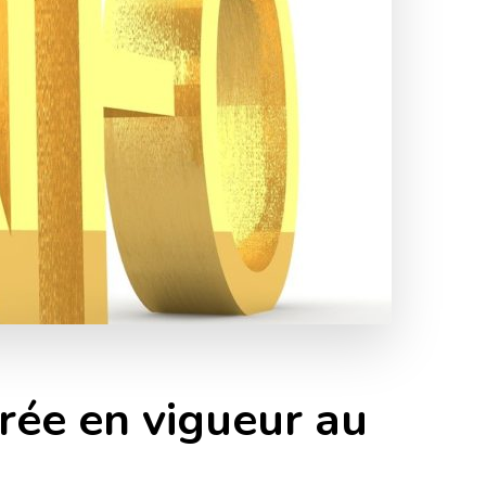
rée en vigueur au