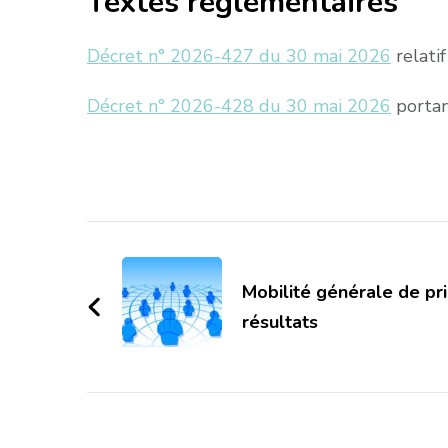
Textes réglementaires
Décret n° 2026-427 du 30 mai 2026
relatif
Décret n° 2026-428 du 30 mai 2026
portan
Navigation
d'article
Mobilité générale de pr
résultats