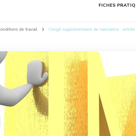
FICHES PRATI
onditions de travail
Congé supplémentaire de naissance : entrée e