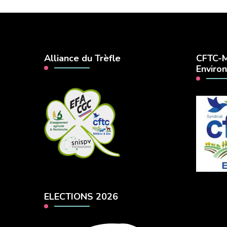
Alliance du Trèfle
CFTC-M
Enviro
ELECTIONS 2026