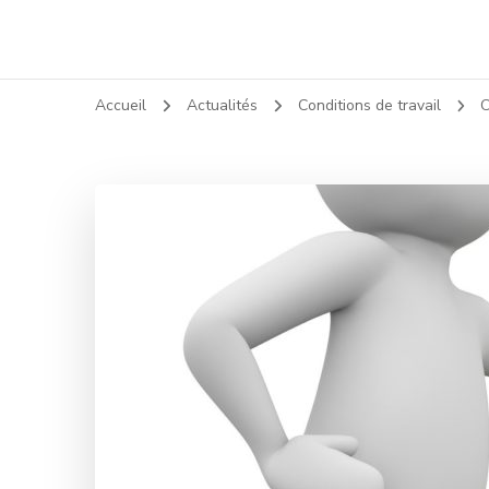
Accueil
Actualités
Conditions de travail
C