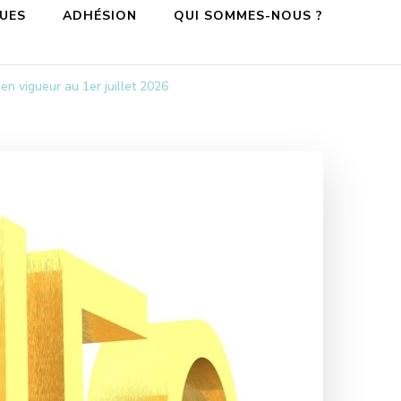
QUES
ADHÉSION
QUI SOMMES-NOUS ?
n vigueur au 1er juillet 2026