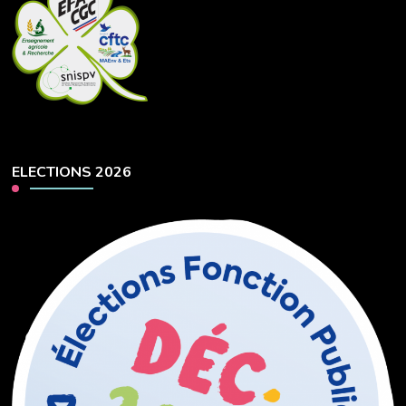
ELECTIONS 2026