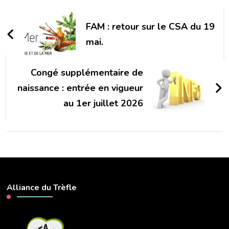
Navigation
d'article
FAM : retour sur le CSA du 19
mai.
Congé supplémentaire de
naissance : entrée en vigueur
au 1er juillet 2026
Alliance du Trèfle