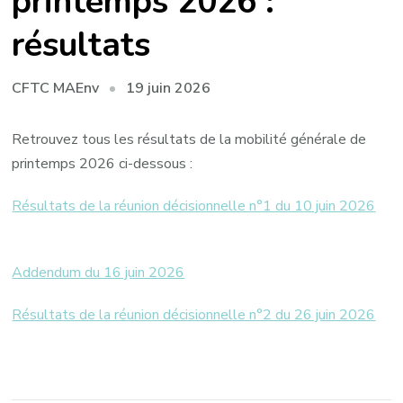
printemps 2026 :
résultats
19 juin 2026
CFTC MAEnv
Retrouvez tous les résultats de la mobilité générale de
printemps 2026 ci-dessous :
Résultats de la réunion décisionnelle n°1 du 10 juin 2026
Addendum du 16 juin 2026
Résultats de la réunion décisionnelle n°2 du 26 juin 2026