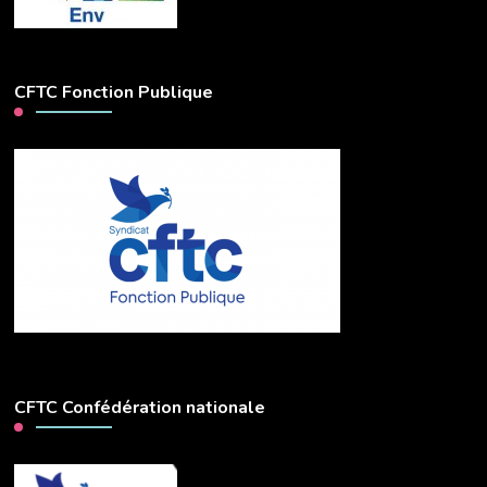
CFTC Fonction Publique
CFTC Confédération nationale