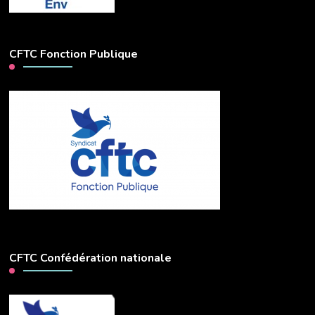
CFTC Fonction Publique
CFTC Confédération nationale