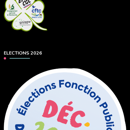
ELECTIONS 2026