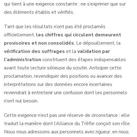
qui tient à une exigence constante : ne s’exprimer que sur
des éléments établis et vérifiés.
Tant que les résultats n’ont pas été proclamés
officiellement,
les chiffres qui circulent demeurent
provisoires et non consolidés
. Le dépouillement, la
vérification des suffrages
et la
validation par
l’administration
constituent des étapes indispensables
avant toute lecture sérieuse du scrutin. Anticiper cette
proclamation, revendiquer des positions ou avancer des
interprétations sur des données encore incertaines
reviendrait à entretenir une confusion dont les personnels
n’ont nul besoin.
Cette exigence n’est pas une réserve de circonstance : elle
traduit la manière dont l’Alliance du Trèfle conçoit son rôle.
Nous nous adressons aux personnels avec rigueur, en nous