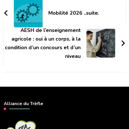
Navigation
d'article
Mobilité 2026 ..suite.
AESH de l’enseignement
agricole : oui à un corps, à la
condition d’un concours et d’un
niveau
Alliance du Trèfle