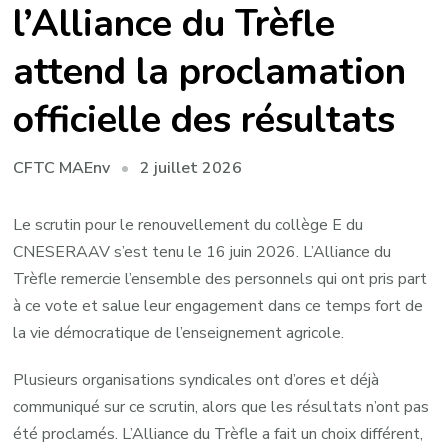
l’Alliance du Trèfle
attend la proclamation
officielle des résultats
2 juillet 2026
CFTC MAEnv
Le scrutin pour le renouvellement du collège E du
CNESERAAV s’est tenu le 16 juin 2026. L’Alliance du
Trèfle remercie l’ensemble des personnels qui ont pris part
à ce vote et salue leur engagement dans ce temps fort de
la vie démocratique de l’enseignement agricole.
Plusieurs organisations syndicales ont d’ores et déjà
communiqué sur ce scrutin, alors que les résultats n’ont pas
été proclamés. L’Alliance du Trèfle a fait un choix différent,