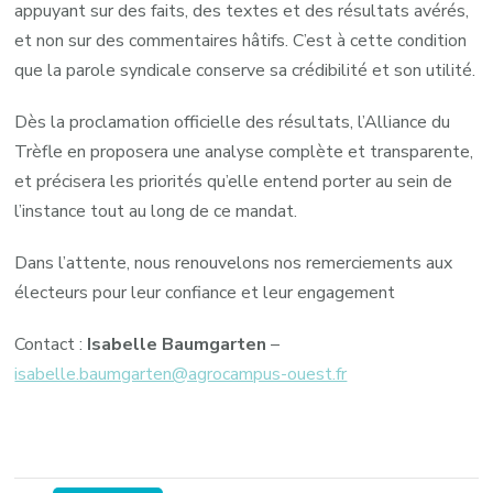
appuyant sur des faits, des textes et des résultats avérés,
et non sur des commentaires hâtifs. C’est à cette condition
que la parole syndicale conserve sa crédibilité et son utilité.
Dès la proclamation officielle des résultats, l’Alliance du
Trèfle en proposera une analyse complète et transparente,
et précisera les priorités qu’elle entend porter au sein de
l’instance tout au long de ce mandat.
Dans l’attente, nous renouvelons nos remerciements aux
électeurs pour leur confiance et leur engagement
Contact :
Isabelle Baumgarten
–
isabelle.baumgarten@agrocampus-ouest.fr