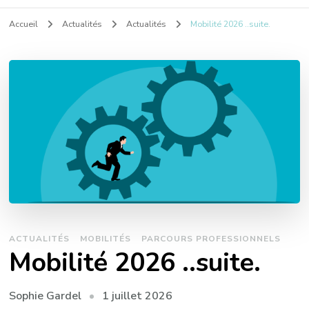
Accueil
Actualités
Actualités
Mobilité 2026 ..suite.
ACTUALITÉS
MOBILITÉS
PARCOURS PROFESSIONNELS
Mobilité 2026 ..suite.
1 juillet 2026
Sophie Gardel