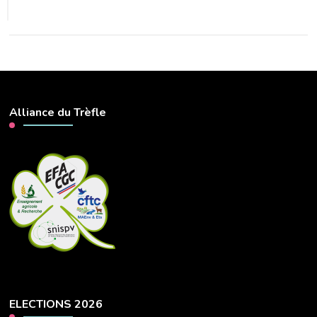
Alliance du Trèfle
ELECTIONS 2026