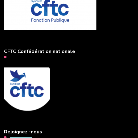
CFTC Confédération nationale
Rejoignez -nous