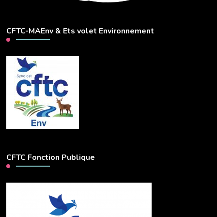
CFTC-MAEnv & Ets volet Environnement
CFTC Fonction Publique