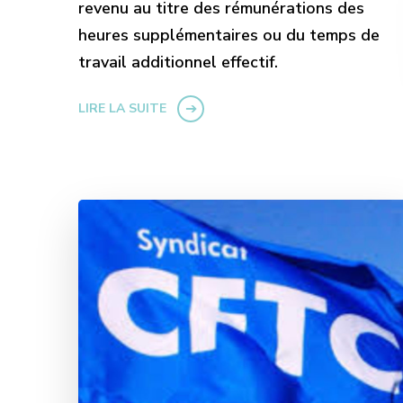
revenu au titre des rémunérations des
heures supplémentaires ou du temps de
travail additionnel effectif.
LIRE LA SUITE