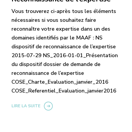
Vous trouverez ci-après tous les éléments
nécessaires si vous souhaitez faire
reconnaître votre expertise dans un des
domaines identifiés par le MAAF : NS
dispositif de reconnaissance de l’expertise
2015-07-29 NS_2016-01-01_Présentation
du dispositif dossier de demande de
reconnaissance de l’expertise
COSE_Charte_Evaluation_janvier_2016
COSE_Referentiel_Evaluation_janvier2016
LIRE LA SUITE