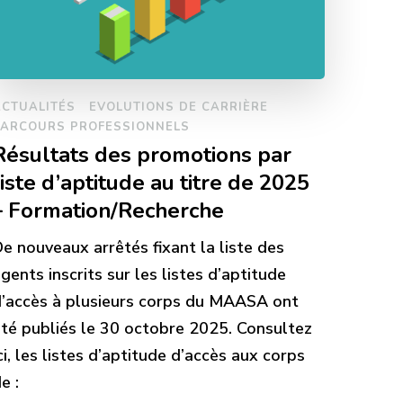
ACTUALITÉS
EVOLUTIONS DE CARRIÈRE
PARCOURS PROFESSIONNELS
Résultats des promotions par
liste d’aptitude au titre de 2025
– Formation/Recherche
e nouveaux arrêtés fixant la liste des
gents inscrits sur les listes d’aptitude
’accès à plusieurs corps du MAASA ont
té publiés le 30 octobre 2025. Consultez
ci, les listes d’aptitude d’accès aux corps
e :