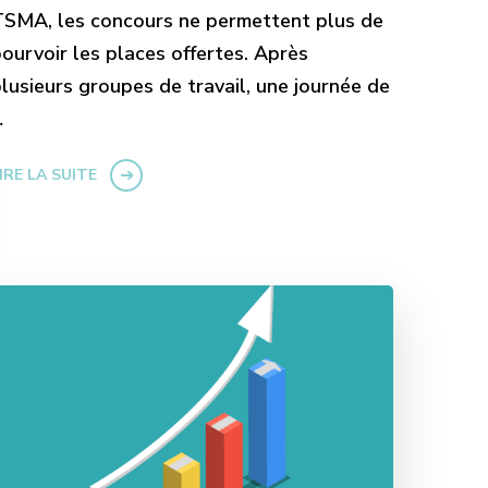
SMA, les concours ne permettent plus de
ourvoir les places offertes. Après
lusieurs groupes de travail, une journée de
…
IRE LA SUITE