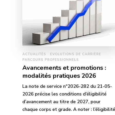
ACTUALITÉS
EVOLUTIONS DE CARRIÈRE
PARCOURS PROFESSIONNELS
Avancements et promotions :
modalités pratiques 2026
La note de service n°2026-282 du 21-05-
2026 précise les conditions d’éligibilité
d’avancement au titre de 2027, pour
chaque corps et grade. A noter : l’éligibilit