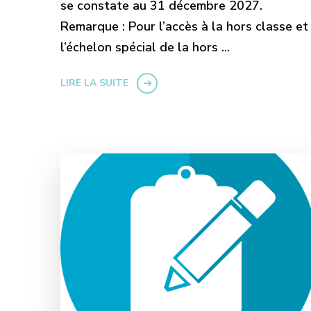
se constate au 31 décembre 2027.
Remarque : Pour l’accès à la hors classe et
l’échelon spécial de la hors …
LIRE LA SUITE