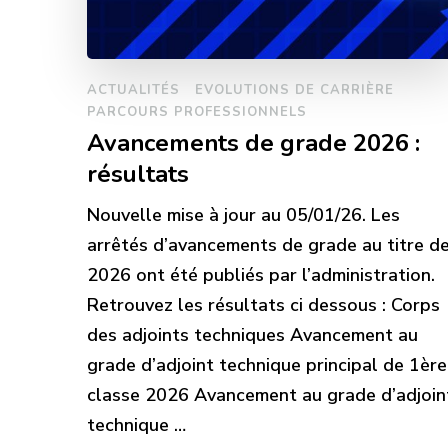
ACTUALITÉS
EVOLUTIONS DE CARRIÈRE
PARCOURS PROFESSIONNELS
Avancements de grade 2026 :
résultats
Nouvelle mise à jour au 05/01/26. Les
arrêtés d’avancements de grade au titre d
2026 ont été publiés par l’administration.
Retrouvez les résultats ci dessous : Corps
des adjoints techniques Avancement au
grade d’adjoint technique principal de 1ère
classe 2026 Avancement au grade d’adjoin
technique …