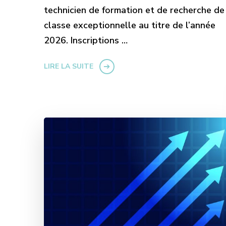
technicien de formation et de recherche de
classe exceptionnelle au titre de l’année
2026. Inscriptions …
LIRE LA SUITE