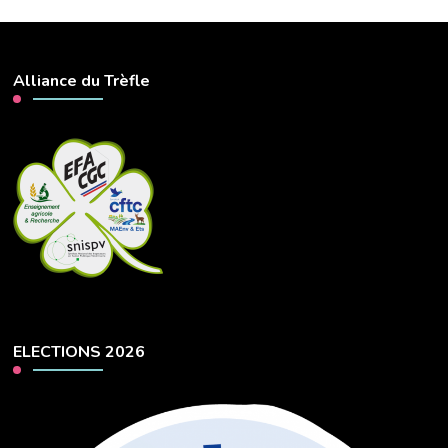
Alliance du Trèfle
ELECTIONS 2026