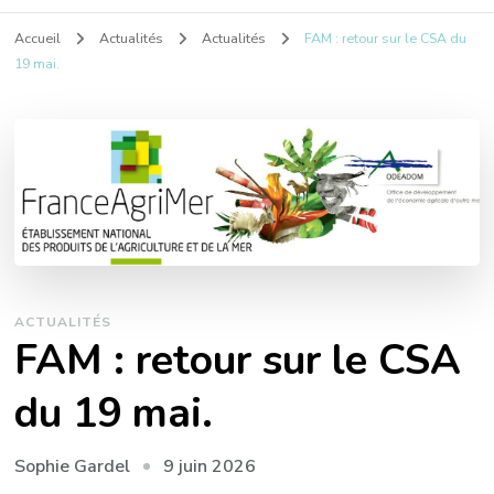
Accueil
Actualités
Actualités
FAM : retour sur le CSA du
19 mai.
ACTUALITÉS
FAM : retour sur le CSA
du 19 mai.
9 juin 2026
Sophie Gardel