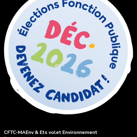
CFTC-MAEnv & Ets volet Environnement