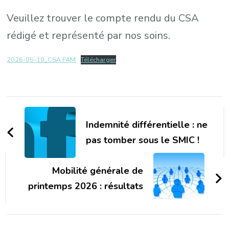
Veuillez trouver le compte rendu du CSA
rédigé et représenté par nos soins.
2026-05-19_CSA FAM
Télécharger
Navigation
d'article
Indemnité différentielle : ne
pas tomber sous le SMIC !
Mobilité générale de
printemps 2026 : résultats