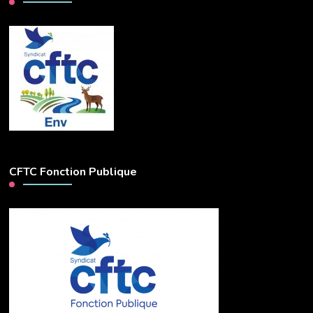
CFTC Fonction Publique