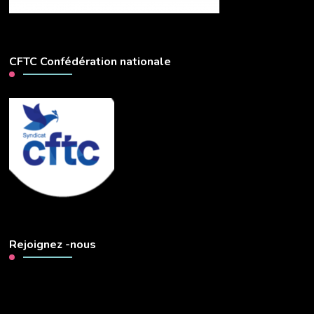
CFTC Confédération nationale
Rejoignez -nous
Lecteur
vidéo